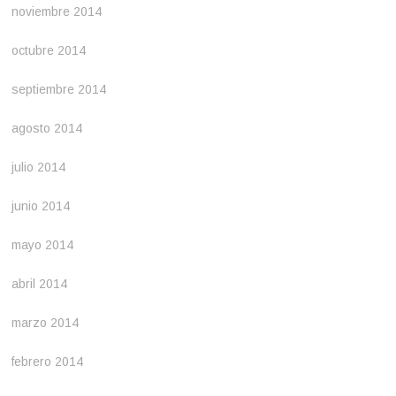
noviembre 2014
octubre 2014
septiembre 2014
agosto 2014
julio 2014
junio 2014
mayo 2014
abril 2014
marzo 2014
febrero 2014