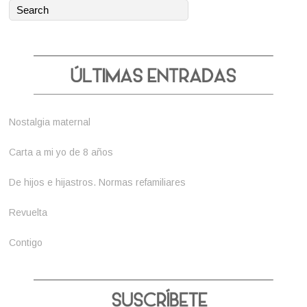
Nostalgia maternal
Carta a mi yo de 8 años
De hijos e hijastros. Normas refamiliares
Revuelta
Contigo