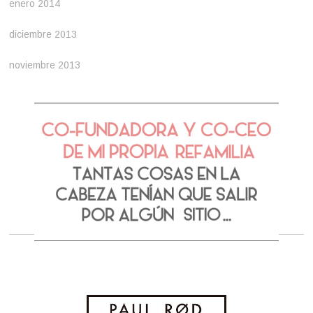
enero 2014
diciembre 2013
noviembre 2013