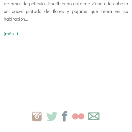
de amor de película. Escribiendo esto me viene a la cabeza
un papel pintado de flores y pájaros que tenía en su
habitación…
(más…)