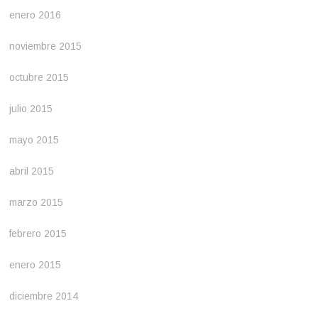
enero 2016
noviembre 2015
octubre 2015
julio 2015
mayo 2015
abril 2015
marzo 2015
febrero 2015
enero 2015
diciembre 2014