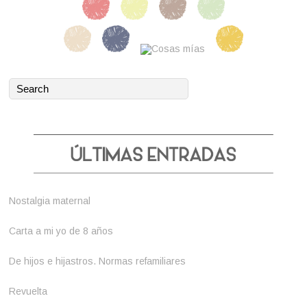
Nostalgia maternal
Carta a mi yo de 8 años
De hijos e hijastros. Normas refamiliares
Revuelta