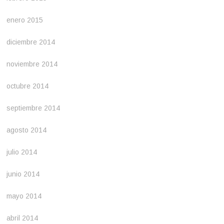
enero 2015
diciembre 2014
noviembre 2014
octubre 2014
septiembre 2014
agosto 2014
julio 2014
junio 2014
mayo 2014
abril 2014