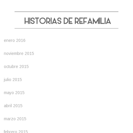
enero 2016
noviembre 2015
octubre 2015
julio 2015
mayo 2015
abril 2015
marzo 2015
febrero 2015