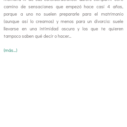
camino de sensaciones que empezó hace casi 4 años,
porque a uno no suelen prepararle para el matrimonio
(aunque así lo creamos) y menos para un divorcio: suele
llevarse en una intimidad oscura y los que te quieren
tampoco saben qué decir o hacer…
(más…)