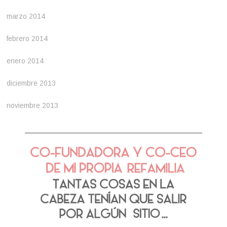
marzo 2014
febrero 2014
enero 2014
diciembre 2013
noviembre 2013