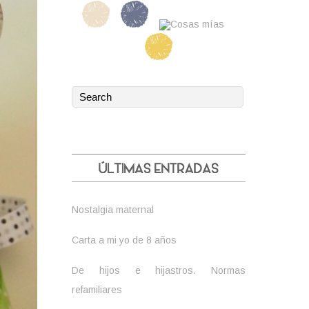
Nostalgia maternal
Carta a mi yo de 8 años
De hijos e hijastros. Normas
refamiliares