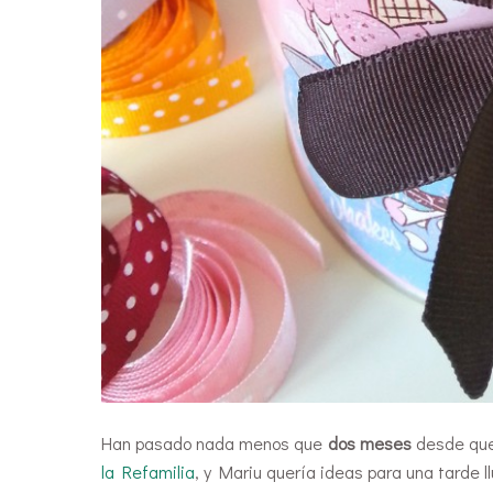
Han pasado nada menos que
dos meses
desde que
la Refamilia
, y Mariu quería ideas para una tarde l