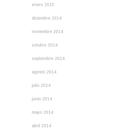
enero 2015
diciembre 2014
noviembre 2014
octubre 2014
septiembre 2014
agosto 2014
julio 2014
junio 2014
mayo 2014
abril 2014