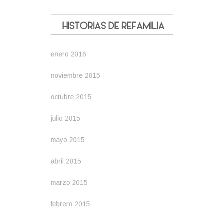
enero 2016
noviembre 2015
octubre 2015
julio 2015
mayo 2015
abril 2015
marzo 2015
febrero 2015