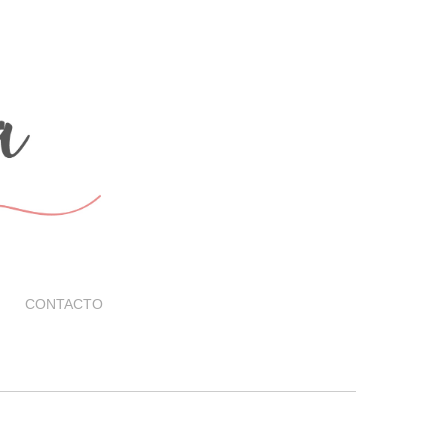
CONTACTO