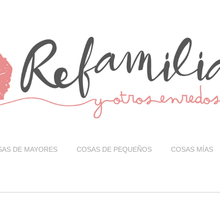
SAS DE MAYORES
COSAS DE PEQUEÑOS
COSAS MÍAS