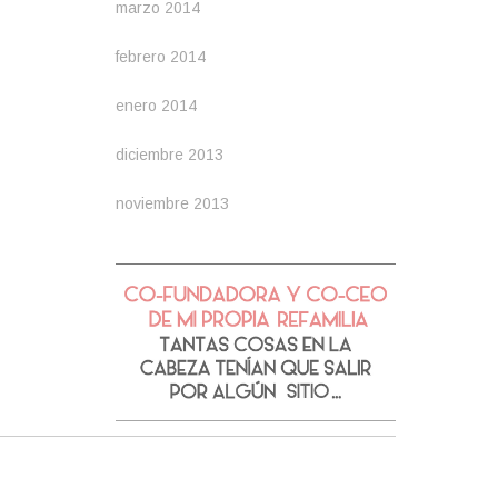
marzo 2014
febrero 2014
enero 2014
diciembre 2013
noviembre 2013