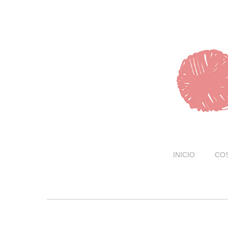
INICIO
CO