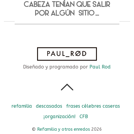
Diseñado y programado por
Paul Rod
refamilia
descasados
frases célebres caseras
¡organización!
CFB
©
Refamilia y otros enredos
2026