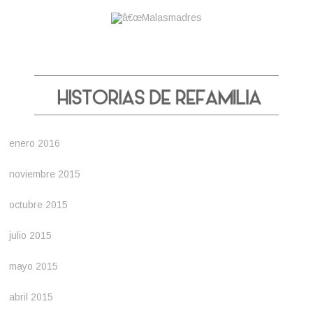
enero 2016
noviembre 2015
octubre 2015
julio 2015
mayo 2015
abril 2015