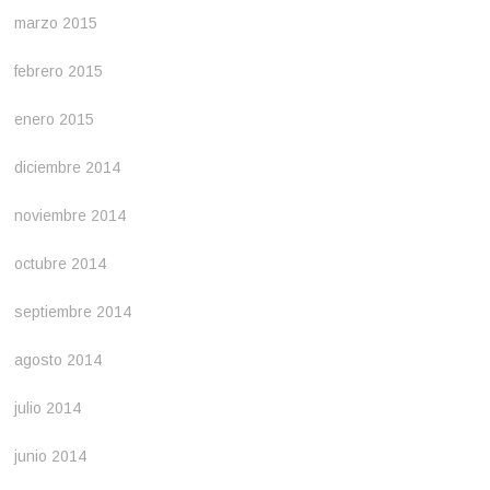
marzo 2015
febrero 2015
enero 2015
diciembre 2014
noviembre 2014
octubre 2014
septiembre 2014
agosto 2014
julio 2014
junio 2014