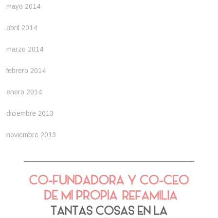
mayo 2014
abril 2014
marzo 2014
febrero 2014
enero 2014
diciembre 2013
noviembre 2013