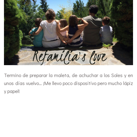
Termino de preparar la maleta, de achuchar a los Soles y en
unos días vuelvo… ¡Me llevo poco dispositivo pero mucho lápiz
y papel!