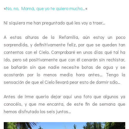
«
No, no, Mamá, que yo te quiero mucho…
«
Ni siquiera me han preguntado qué les voy a traer…
A estas alturas de la Refamilia, aún estoy un poco
sorprendida, y definitivamente feliz, por que se queden tan
contentos con el Cielo. Comprobaré en unos días qué tal ha
ido, pero sé positivamente que con él cenarán sin rechistar,
se bañarán sin que nadie necesite botas de agua y se
acostarán por lo menos media hora antes… Tengo la
sensación de que el Cielo llevará peor esto de dormir sólo…
Antes de irme quería dejar aquí una foto que algunos ya
conocéis, y que me encanta, de este fin de semana que
hemos disfrutado los seis juntos…