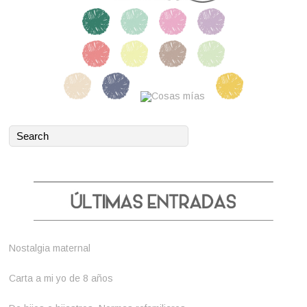
Nostalgia maternal
Carta a mi yo de 8 años