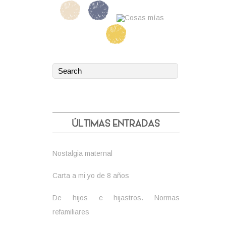
Nostalgia maternal
Carta a mi yo de 8 años
De hijos e hijastros. Normas
refamiliares