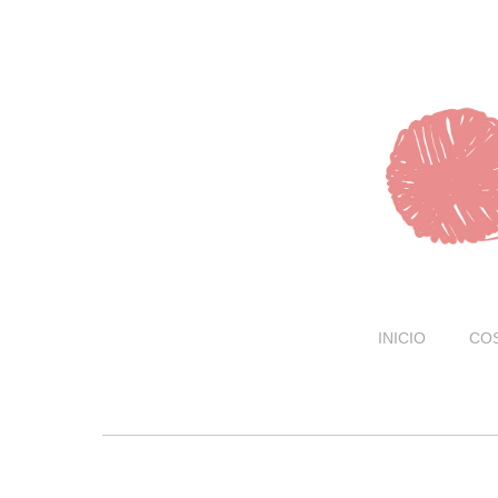
INICIO
CO