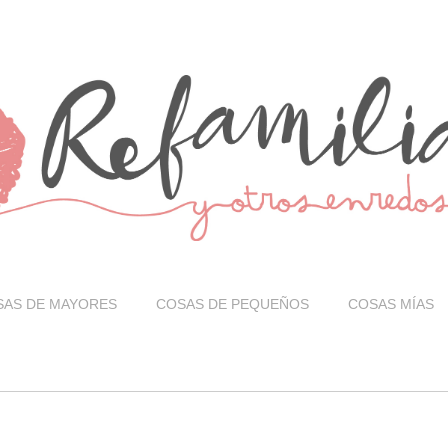
SAS DE MAYORES
COSAS DE PEQUEÑOS
COSAS MÍAS