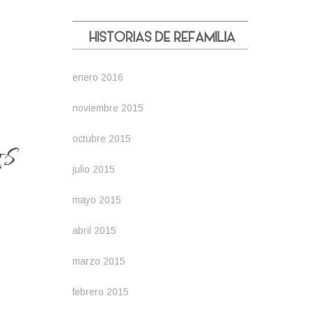
enero 2016
noviembre 2015
os
octubre 2015
julio 2015
mayo 2015
abril 2015
marzo 2015
febrero 2015