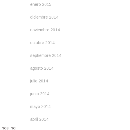
enero 2015
diciembre 2014
noviembre 2014
octubre 2014
septiembre 2014
agosto 2014
julio 2014
junio 2014
mayo 2014
abril 2014
s nos ha