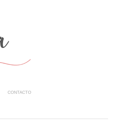
CONTACTO