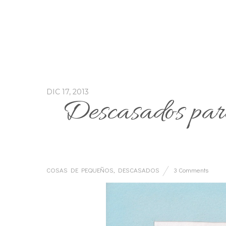
DIC 17, 2013
Descasados para
COSAS DE PEQUEÑOS
,
DESCASADOS
3 Comments