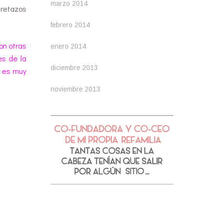
marzo 2014
n retazos
febrero 2014
con otras
enero 2014
es de la
diciembre 2013
, es muy
noviembre 2013