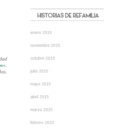
enero 2016
noviembre 2015
octubre 2015
edad
os
«.
julio 2015
los.
mayo 2015
abril 2015
marzo 2015
febrero 2015