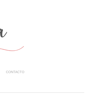
CONTACTO