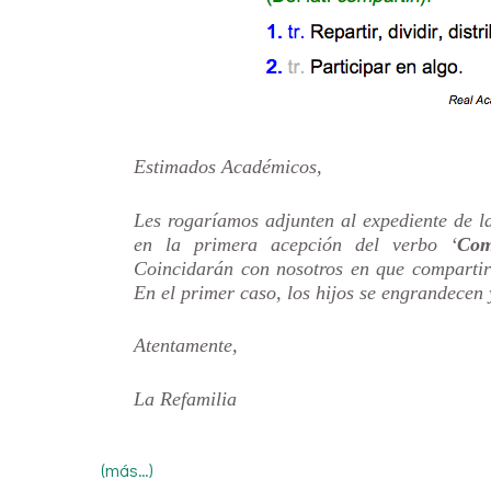
Estimados Académicos,
Les rogaríamos adjunten al expediente de la
en la primera acepción del verbo ‘
Com
Coincidarán con nosotros en que compartir hi
En el primer caso, los hijos se engrandecen
Atentamente,
La Refamilia
(más…)