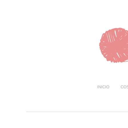
INICIO
CO