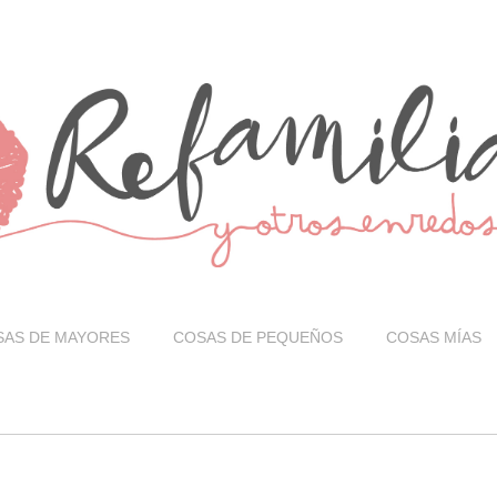
SAS DE MAYORES
COSAS DE PEQUEÑOS
COSAS MÍAS