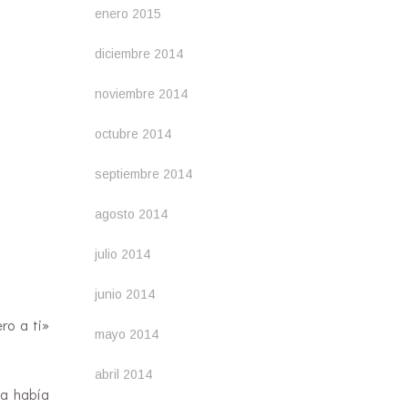
enero 2015
diciembre 2014
noviembre 2014
octubre 2014
septiembre 2014
agosto 2014
julio 2014
junio 2014
ro a ti»
mayo 2014
abril 2014
ca había