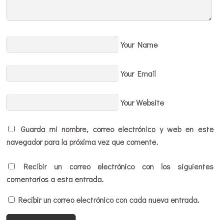
Your Name
Your Email
Your Website
Guarda mi nombre, correo electrónico y web en este
navegador para la próxima vez que comente.
Recibir un correo electrónico con los siguientes
comentarios a esta entrada.
Recibir un correo electrónico con cada nueva entrada.