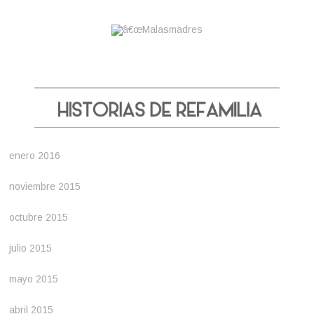
enero 2016
noviembre 2015
octubre 2015
julio 2015
mayo 2015
abril 2015