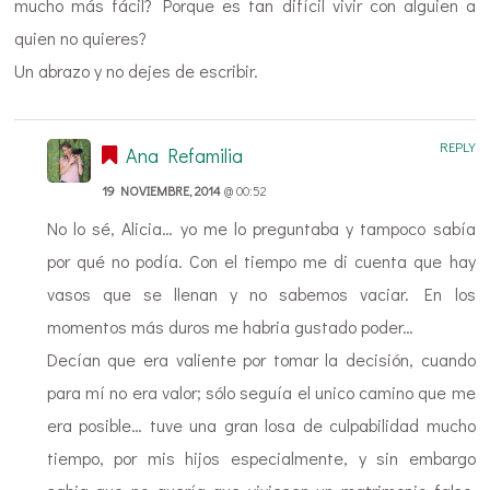
mucho más fácil? Porque es tan difícil vivir con alguien a
quien no quieres?
Un abrazo y no dejes de escribir.
REPLY
Ana Refamilia
19 NOVIEMBRE, 2014
@ 00:52
No lo sé, Alicia… yo me lo preguntaba y tampoco sabía
por qué no podía. Con el tiempo me di cuenta que hay
vasos que se llenan y no sabemos vaciar. En los
momentos más duros me habria gustado poder…
Decían que era valiente por tomar la decisión, cuando
para mí no era valor; sólo seguía el unico camino que me
era posible… tuve una gran losa de culpabilidad mucho
tiempo, por mis hijos especialmente, y sin embargo