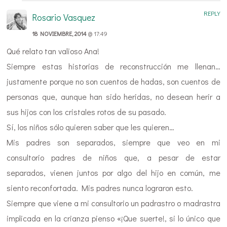
REPLY
Rosario Vasquez
18 NOVIEMBRE, 2014
@ 17:49
Qué relato tan valioso Ana!
Siempre estas historias de reconstrucción me llenan…
justamente porque no son cuentos de hadas, son cuentos de
personas que, aunque han sido heridas, no desean herir a
sus hijos con los cristales rotos de su pasado.
Sí, los niños sólo quieren saber que les quieren…
Mis padres son separados, siempre que veo en mi
consultorio padres de niños que, a pesar de estar
separados, vienen juntos por algo del hijo en común, me
siento reconfortada. Mis padres nunca lograron esto.
Siempre que viene a mi consultorio un padrastro o madrastra
implicada en la crianza pienso «¡Que suerte!, si lo único que