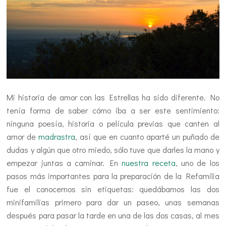
Mi historia de amor con las Estrellas ha sido diferente. No
tenía forma de saber cómo iba a ser este sentimiento:
ninguna poesía, historia o película previas que canten al
amor de
madrastra
, así que en cuanto aparté un puñado de
dudas y algún que otro miedo, sólo tuve que darles la mano y
empezar juntas a caminar. En
nuestra receta
, uno de los
pasos más importantes para la preparación de la Refamilia
fue el conocernos sin etiquetas: quedábamos las dos
minifamilias primero para dar un paseo, unas semanas
después para pasar la tarde en una de las dos casas, al mes