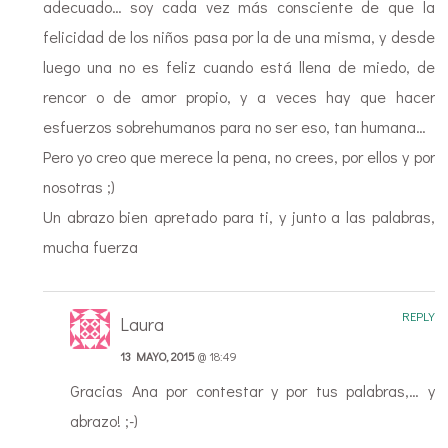
adecuado… soy cada vez más consciente de que la
felicidad de los niños pasa por la de una misma, y desde
luego una no es feliz cuando está llena de miedo, de
rencor o de amor propio, y a veces hay que hacer
esfuerzos sobrehumanos para no ser eso, tan humana…
Pero yo creo que merece la pena, no crees, por ellos y por
nosotras ;)
Un abrazo bien apretado para ti, y junto a las palabras,
mucha fuerza
REPLY
Laura
13 MAYO, 2015
@ 18:49
Gracias Ana por contestar y por tus palabras,… y
abrazo! ;-)