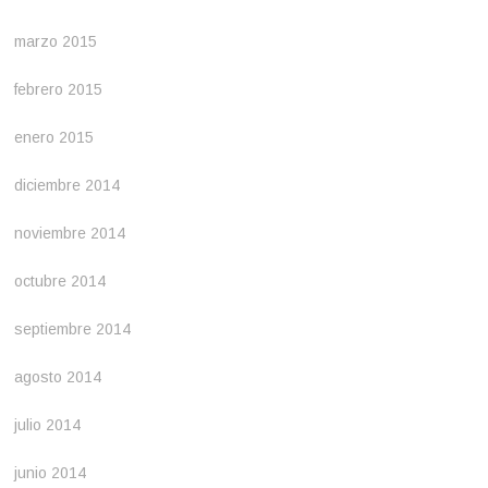
marzo 2015
febrero 2015
enero 2015
diciembre 2014
noviembre 2014
octubre 2014
septiembre 2014
agosto 2014
julio 2014
junio 2014