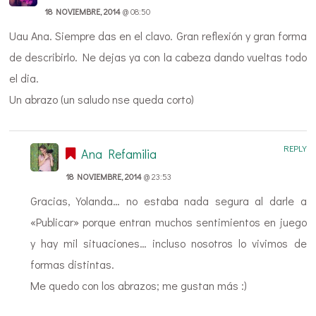
18 NOVIEMBRE, 2014
@ 08:50
Uau Ana. Siempre das en el clavo. Gran reflexión y gran forma
de describirlo. Ne dejas ya con la cabeza dando vueltas todo
el dia.
Un abrazo (un saludo nse queda corto)
REPLY
Ana Refamilia
18 NOVIEMBRE, 2014
@ 23:53
Gracias, Yolanda… no estaba nada segura al darle a
«Publicar» porque entran muchos sentimientos en juego
y hay mil situaciones… incluso nosotros lo vivimos de
formas distintas.
Me quedo con los abrazos; me gustan más :)