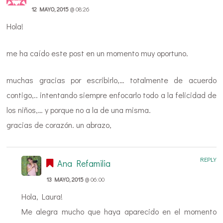
12 MAYO, 2015
@ 08:26
Hola!
me ha caído este post en un momento muy oportuno.
muchas gracias por escribirlo,… totalmente de acuerdo
contigo,.. intentando siempre enfocarlo todo a la felicidad de
los niños,… y porque no a la de una misma.
gracias de corazón. un abrazo,
REPLY
Ana Refamilia
13 MAYO, 2015
@ 06:00
Hola, Laura!
Me alegra mucho que haya aparecido en el momento