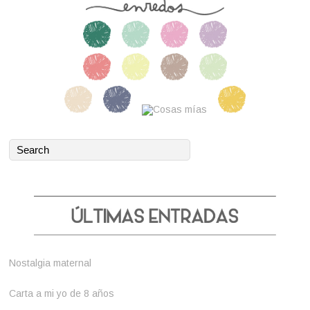
Nostalgia maternal
Carta a mi yo de 8 años