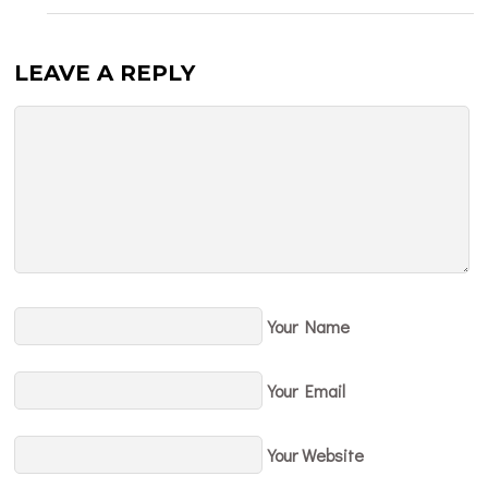
LEAVE A REPLY
Your Name
Your Email
Your Website