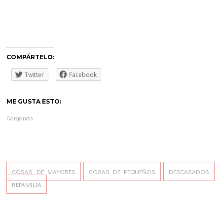
COMPÁRTELO:
Twitter
Facebook
ME GUSTA ESTO:
Cargando...
COSAS DE MAYORES
COSAS DE PEQUEÑOS
DESCASADOS
REFAMILIA