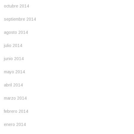
octubre 2014
septiembre 2014
agosto 2014
julio 2014
junio 2014
mayo 2014
abril 2014
marzo 2014
febrero 2014
enero 2014