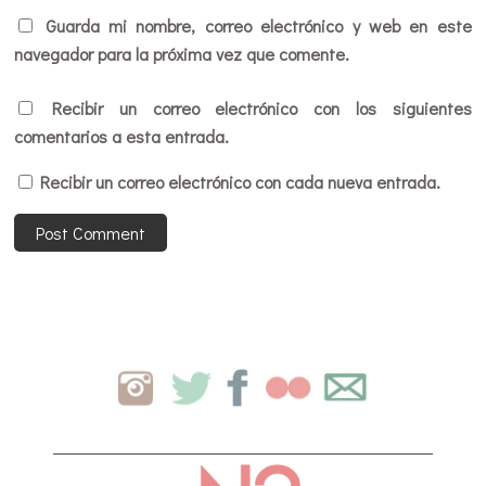
Guarda mi nombre, correo electrónico y web en este
navegador para la próxima vez que comente.
Recibir un correo electrónico con los siguientes
comentarios a esta entrada.
Recibir un correo electrónico con cada nueva entrada.