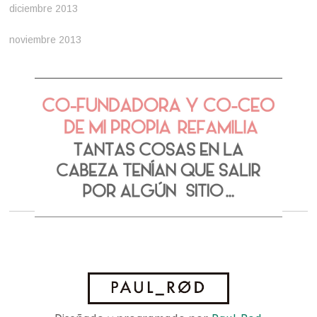
diciembre 2013
noviembre 2013