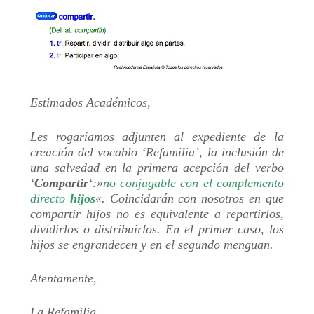
Estimados Académicos,
Les rogaríamos adjunten al expediente de la
creación del vocablo ‘Refamilia’, la inclusión de
una salvedad en la primera acepción del verbo
‘
Compartir
‘:»
no conjugable con el complemento
directo
hijos
«. Coincidarán con nosotros en que
compartir hijos no es equivalente a repartirlos,
dividirlos o distribuirlos. En el primer caso, los
hijos se engrandecen y en el segundo menguan.
Atentamente,
La Refamilia