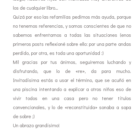
los de cualquier libro…
Quizá por eso las refamilias pedimos más ayuda, porque
no tenemos referencias, y somos conscientes de que no
sabemos enfrentarnos a todas las situaciones (enos
primeros posts reflexioné sobre ello: por una parte andas
perdido, por otra, es toda una oportunidad :)
Mil gracias por tus ánimos, seguiremos luchando y
disfrutando, que lo de «re», da para mucho.
Invitadísima estás a usar el término, que se acuñó en
una piscina intentando a explicar a otros niños eso de
vivir todos en una casa pero no tener títulos
convencionales, y lo de «reconstituida» sonaba a sopa
de sobre ;)
Un abrazo grandísimo!