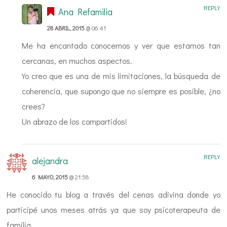
REPLY
Ana Refamilia
28 ABRIL, 2015
@ 06:41
Me ha encantado conocernos y ver que estamos tan
cercanas, en muchos aspectos.
Yo creo que es una de mis limitaciones, la búsqueda de
coherencia, que supongo que no siempre es posible, ¿no
crees?
Un abrazo de los compartidos!
REPLY
alejandra
6 MAYO, 2015
@ 21:58
He conocido tu blog a través del cenas adivina donde yo
participé unos meses atrás ya que soy psicoterapeuta de
familia.