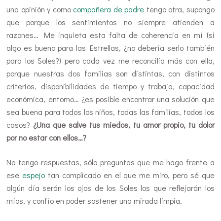
una opinión y como
compañera de padre
tengo otra, supongo
que porque los sentimientos no siempre atienden a
razones… Me inquieta esta falta de coherencia en mí (si
algo es bueno para las Estrellas, ¿no debería serlo también
para los Soles?) pero cada vez me reconcilio más con ella,
porque nuestras dos familias son distintas, con distintos
criterios, disponibilidades de tiempo y trabajo, capacidad
económica, entorno… ¿es posible encontrar una solución que
sea buena para todos los niños, todas las familias, todos los
casos?
¿Una que salve tus miedos, tu amor propio, tu dolor
por no estar con ellos…?
No tengo respuestas, sólo preguntas que me hago frente a
ese
espejo
tan complicado en el que me miro, pero sé que
algún día serán los ojos de los Soles los que reflejarán los
míos, y confío en poder sostener una mirada limpia.