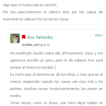
algo que no fuera solo el corazón.
Por eso precisamente te admiro Ana, por ser capaz de
mantener la cabeza fría en estas cosas.
REPLY
Ana Refamilia
28 ABRIL, 2015
@ 06:39
He meditado mucho sobre ello últimamente, Sara, y me
apetecía escribir un poco, pero lo de cabeza fría será
porque el charco lo estaba ;)
Es cierto que el derecho es de los niños, y creo que es el
menos respetado cuando las cosas van muy mal y los
padres, muchas veces involuntariamente, los ponen en
medio.
Otras veces, como tú dices, nos falta dejar hablar un