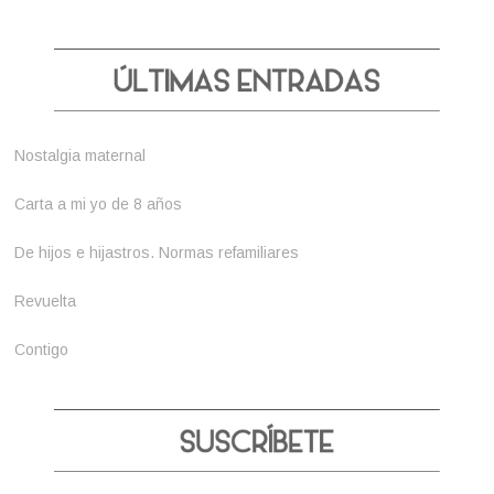
Nostalgia maternal
Carta a mi yo de 8 años
De hijos e hijastros. Normas refamiliares
Revuelta
Contigo