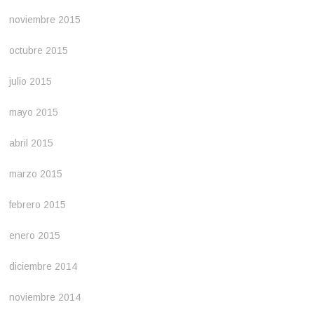
noviembre 2015
octubre 2015
julio 2015
mayo 2015
abril 2015
marzo 2015
febrero 2015
enero 2015
diciembre 2014
noviembre 2014