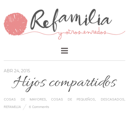
ABR 24, 2015
Hijos compartidos
COSAS DE MAYORES
,
COSAS DE PEQUEÑOS
,
DESCASADOS
,
REFAMILIA
6 Comments