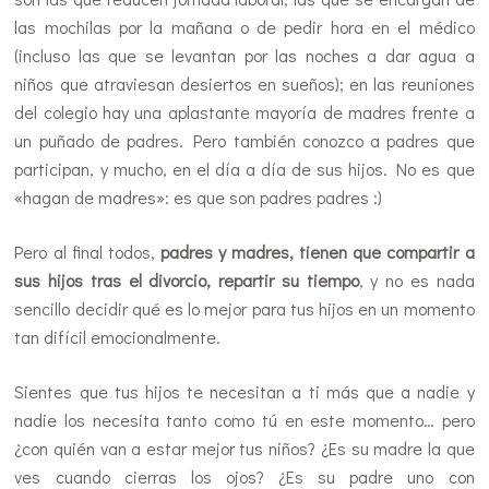
las mochilas por la mañana o de pedir hora en el médico
(incluso las que se levantan por las noches a dar agua a
niños que atraviesan desiertos en sueños); en las reuniones
del colegio hay una aplastante mayoría de madres frente a
un puñado de padres. Pero también conozco a padres que
participan, y mucho, en el día a día de sus hijos. No es que
«hagan de madres»: es que son padres padres :)
Pero al final todos,
padres y madres, tienen que compartir a
sus hijos tras el divorcio, repartir su tiempo
, y no es nada
sencillo decidir qué es lo mejor para tus hijos en un momento
tan difícil emocionalmente.
Sientes que tus hijos te necesitan a ti más que a nadie y
nadie los necesita tanto como tú en este momento… pero
¿con quién van a estar mejor tus niños? ¿Es su madre la que
ves cuando cierras los ojos? ¿Es su padre uno con