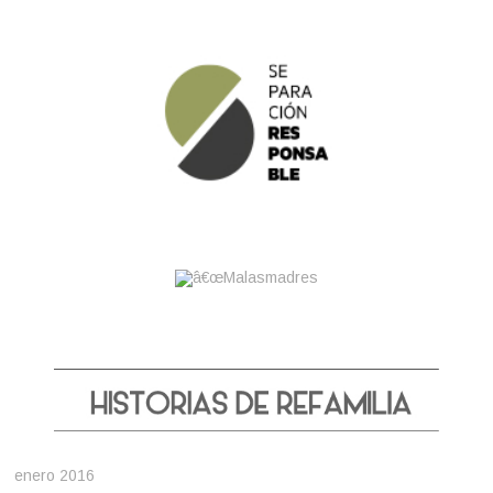
enero 2016