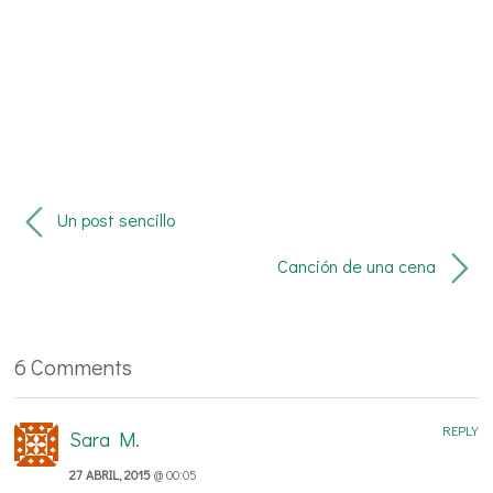
Un post sencillo
Canción de una cena
6 Comments
REPLY
Sara M.
27 ABRIL, 2015
@ 00:05