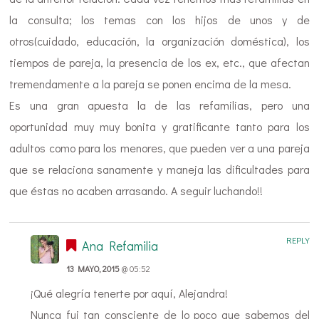
la consulta; los temas con los hijos de unos y de
otros(cuidado, educación, la organización doméstica), los
tiempos de pareja, la presencia de los ex, etc., que afectan
tremendamente a la pareja se ponen encima de la mesa.
Es una gran apuesta la de las refamilias, pero una
oportunidad muy muy bonita y gratificante tanto para los
adultos como para los menores, que pueden ver a una pareja
que se relaciona sanamente y maneja las dificultades para
que éstas no acaben arrasando. A seguir luchando!!
REPLY
Ana Refamilia
13 MAYO, 2015
@ 05:52
¡Qué alegría tenerte por aquí, Alejandra!
Nunca fui tan consciente de lo poco que sabemos del