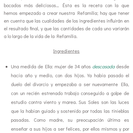
bocados más deliciosos… Ésta es la receta con la que
hemos empezado a crear nuestra Refamilia; hay que tener
en cuenta que las cualidades de los ingredientes influirán en
el resultado final, y que las cantidades de cada uno variarán
a lo largo de la vida de la Refamilia.
Ingredientes
Una medida de Ella: mujer de 34 años
descasada
desde
hacía año y medio, con dos hijos. Ya había pasado el
duelo del divorcio y empezaba a ser nuevamente Ella,
con un recién estrenado trabajo conseguido a golpe de
estudio contra viento y marea. Sus Soles son las luces
que la habían guiado y sostenido por todas las tinieblas
pasadas. Como madre, su preocupación última es
enseñar a sus hijos a ser felices, por ellos mismos y por