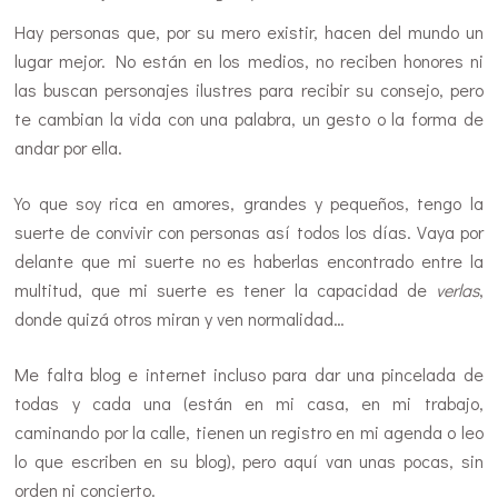
Hay personas que, por su mero existir, hacen del mundo un
lugar mejor. No están en los medios, no reciben honores ni
las buscan personajes ilustres para recibir su consejo, pero
te cambian la vida con una palabra, un gesto o la forma de
andar por ella.
Yo que soy rica en amores, grandes y pequeños, tengo la
suerte de convivir con personas así todos los días. Vaya por
delante que mi suerte no es haberlas encontrado entre la
multitud, que mi suerte es tener la capacidad de
verlas
,
donde quizá otros miran y ven normalidad…
Me falta blog e internet incluso para dar una pincelada de
todas y cada una (están en mi casa, en mi trabajo,
caminando por la calle, tienen un registro en mi agenda o leo
lo que escriben en su blog), pero aquí van unas pocas, sin
orden ni concierto.