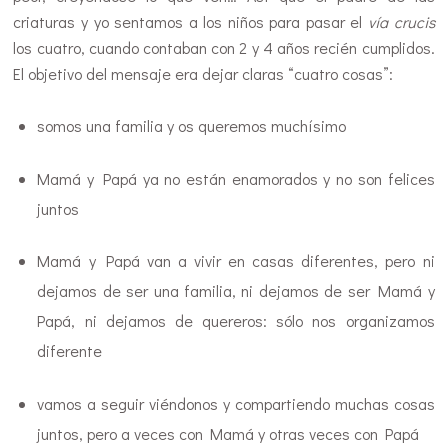
criaturas y yo sentamos a los niños para pasar el
vía crucis
los cuatro, cuando contaban con 2 y 4 años recién cumplidos.
El objetivo del mensaje era dejar claras “cuatro cosas”:
somos una familia y os queremos muchísimo
Mamá y Papá ya no están enamorados y no son felices
juntos
Mamá y Papá van a vivir en casas diferentes, pero ni
dejamos de ser una familia, ni dejamos de ser Mamá y
Papá, ni dejamos de quereros: sólo nos organizamos
diferente
vamos a seguir viéndonos y compartiendo muchas cosas
juntos, pero a veces con Mamá y otras veces con Papá