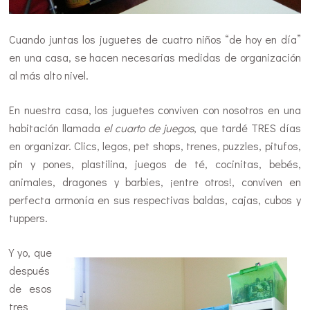
Cuando juntas los juguetes de cuatro niños “de hoy en día”
en una casa, se hacen necesarias medidas de organización
al más alto nivel.
En nuestra casa, los juguetes conviven con nosotros en una
habitación llamada
el cuarto de juegos
, que tardé TRES días
en organizar. Clics, legos, pet shops, trenes, puzzles, pitufos,
pin y pones, plastilina, juegos de té, cocinitas, bebés,
animales, dragones y barbies, ¡entre otros!, conviven en
perfecta armonía en sus respectivas baldas, cajas, cubos y
tuppers.
Y yo, que
después
de esos
tres