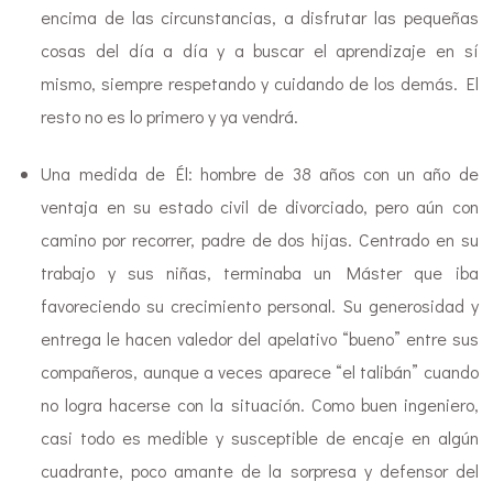
encima de las circunstancias, a disfrutar las pequeñas
cosas del día a día y a buscar el aprendizaje en sí
mismo, siempre respetando y cuidando de los demás. El
resto no es lo primero y ya vendrá.
Una medida de Él: hombre de 38 años con un año de
ventaja en su estado civil de divorciado, pero aún con
camino por recorrer, padre de dos hijas. Centrado en su
trabajo y sus niñas, terminaba un Máster que iba
favoreciendo su crecimiento personal. Su generosidad y
entrega le hacen valedor del apelativo “bueno” entre sus
compañeros, aunque a veces aparece “el talibán” cuando
no logra hacerse con la situación. Como buen ingeniero,
casi todo es medible y susceptible de encaje en algún
cuadrante, poco amante de la sorpresa y defensor del