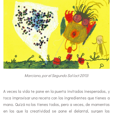
Marciano, por el Segundo Sol (oct 2013)
.
A veces la vida te pone en la puerta invitados inesperados, y
toca improvisar una receta con los ingredientes que tienes a
mano. Quizá no los tienes todos, pero a veces, de momentos
en los que la creatividad se pone el delantal, surgen los