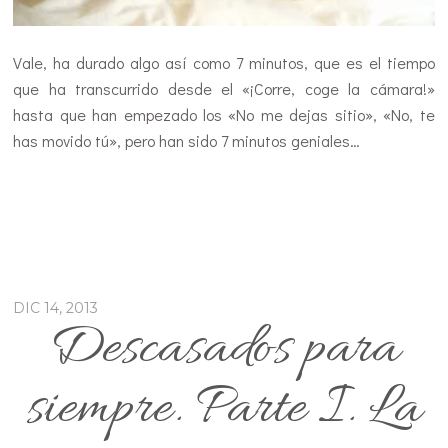
Vale, ha durado algo así como 7 minutos, que es el tiempo
que ha transcurrido desde el «¡Corre, coge la cámara!»
hasta que han empezado los «No me dejas sitio», «No, te
has movido tú», pero han sido 7 minutos geniales…
DIC 14, 2013
Descasados para
siempre. Parte I. La