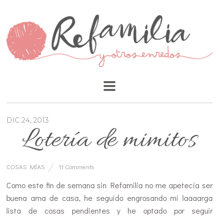
DIC 24, 2013
Lotería de mimitos
COSAS MÍAS
11 Comments
Como este fin de semana sin Refamilia no me apetecía ser
buena ama de casa, he seguido engrosando mi laaaarga
lista de cosas pendientes y he optado por seguir