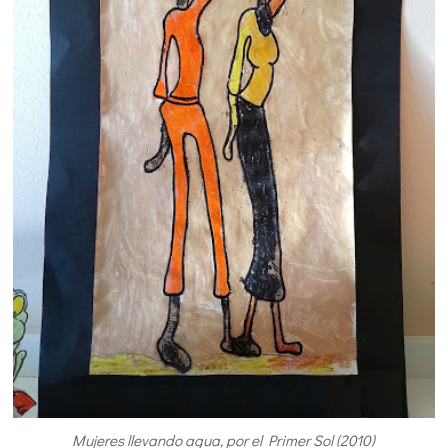
Mujeres llevando agua, por el Primer Sol (2010)