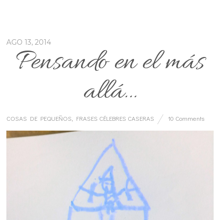
AGO 13, 2014
Pensando en el más
allá…
COSAS DE PEQUEÑOS
,
FRASES CÉLEBRES CASERAS
10 Comments