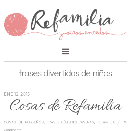
frases divertidas de niños
ENE 12, 2015
Cosas de Refamilia
COSAS DE PEQUEÑOS
,
FRASES CÉLEBRES CASERAS
,
REFAMILIA
16
Comments