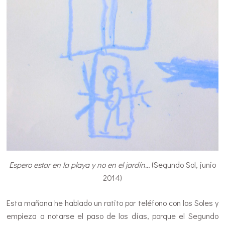
Espero estar en la playa y no en el jardín…
(Segundo Sol, junio
2014)
Esta mañana he hablado un ratito por teléfono con los Soles y
empieza a notarse el paso de los días, porque el Segundo