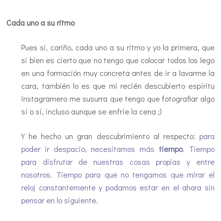
Cada uno a su ritmo
Pues si, cariño, cada uno a su ritmo y yo la primera, que
si bien es cierto que no tengo que colocar todos los lego
en una formación muy concreta antes de ir a lavarme la
cara, también lo es que mi recién descubierto espíritu
instagramero me susurra que tengo que fotografiar algo
sí o sí, incluso aunque se enfríe la cena ;)
Y he hecho un gran descubrimiento al respecto:
para
poder ir despacio, necesitamos más
tiempo
. Tiempo
para disfrutar de nuestras cosas propias y entre
nosotros. Tiempo para que no tengamos que mirar el
reloj constantemente y podamos estar en el ahora sin
pensar en lo siguiente.