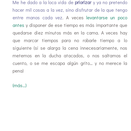
Me he dado a la loca vida de
priorizar
y ya no pretendo
hacer mil cosas a la vez, sino disfrutar de la que tengo
entre manos cada vez
. A veces
levantarse un poco
antes
y disponer de ese tiempo es más importante que
quedarse diez minutos más en la cama. A veces hay
que marcar tiempos para no robarle tiempo a lo
siguiente (si se alarga la cena innecesariamente, nos
metemos en la ducha atacados, o nos saltamos el
cuento, o se me escapa algún grito… y no merece la
pena)
(más…)