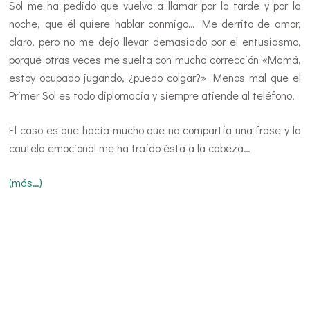
Sol me ha pedido que vuelva a llamar por la tarde y por la
noche, que él quiere hablar conmigo… Me derrito de amor,
claro, pero no me dejo llevar demasiado por el entusiasmo,
porque otras veces me suelta con mucha corrección «Mamá,
estoy ocupado jugando, ¿puedo colgar?» Menos mal que el
Primer Sol es todo diplomacia y siempre atiende al teléfono.
El caso es que hacía mucho que no compartía una frase y la
cautela emocional me ha traído ésta a la cabeza…
(más…)