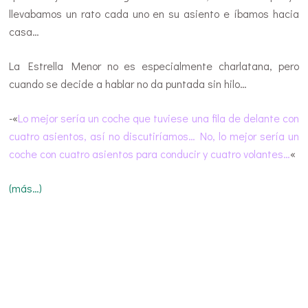
llevabamos un rato cada uno en su asiento e íbamos hacia
casa…
La Estrella Menor no es especialmente charlatana, pero
cuando se decide a hablar no da puntada sin hilo…
-«
Lo mejor sería un coche que tuviese una fila de delante con
cuatro asientos, así no discutiríamos… No, lo mejor sería un
coche con cuatro asientos para conducir y cuatro volantes…
«
(más…)