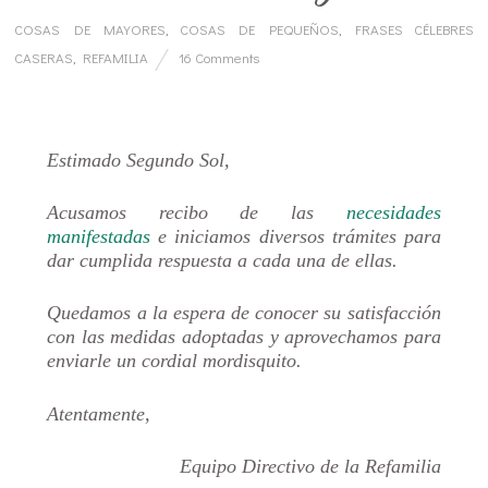
COSAS DE MAYORES
,
COSAS DE PEQUEÑOS
,
FRASES CÉLEBRES
CASERAS
,
REFAMILIA
16 Comments
…
Estimado Segundo Sol,
Acusamos recibo de las
necesidades
manifestadas
e iniciamos diversos trámites para
dar cumplida respuesta a cada una de ellas.
Quedamos a la espera de conocer su satisfacción
con las medidas adoptadas y aprovechamos para
enviarle un cordial mordisquito.
Atentamente,
Equipo Directivo de la Refamilia