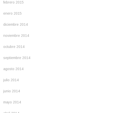
febrero 2015
enero 2015
diciembre 2014
noviembre 2014
octubre 2014
septiembre 2014
agosto 2014
julio 2014
junio 2014
mayo 2014