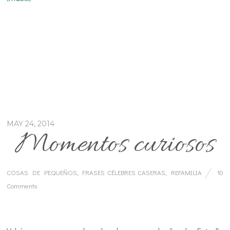
MAY 24, 2014
Momentos curiosos
COSAS DE PEQUEÑOS
,
FRASES CÉLEBRES CASERAS
,
REFAMILIA
10
Comments
…