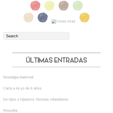
Nostalgia maternal
Carta a mi yo de 8 años
De hijos e hijastros. Normas refamiliares
Revuelta