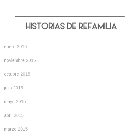
enero 2016
noviembre 2015
octubre 2015
julio 2015
mayo 2015
abril 2015
marzo 2015