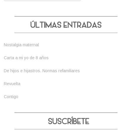
Nostalgia maternal
Carta a mi yo de 8 años
De hijos e hijastros. Normas refamiliares
Revuelta
Contigo