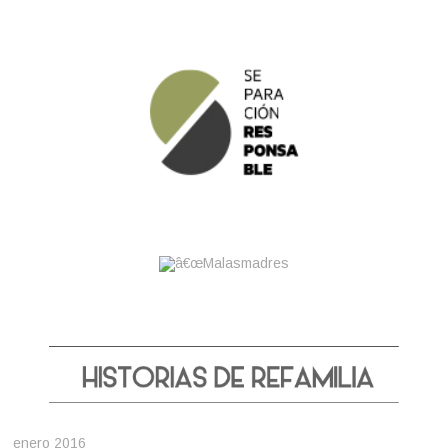
enero 2016