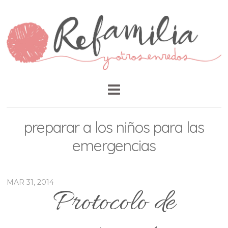
preparar a los niños para las
emergencias
MAR 31, 2014
Protocolo de