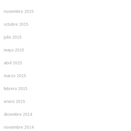
noviembre 2015
octubre 2015
julio 2015
mayo 2015
abril 2015
marzo 2015
febrero 2015
enero 2015
diciembre 2014
noviembre 2014