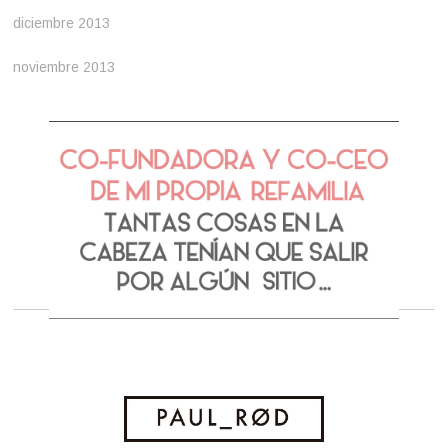
diciembre 2013
noviembre 2013