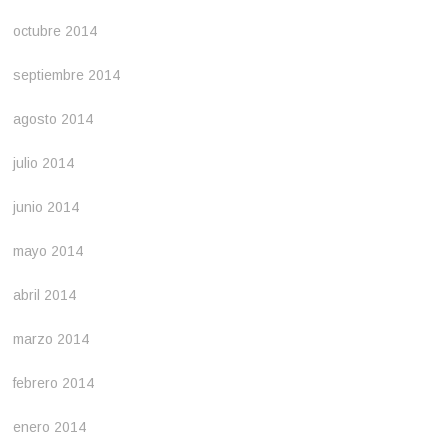
octubre 2014
septiembre 2014
agosto 2014
julio 2014
junio 2014
mayo 2014
abril 2014
marzo 2014
febrero 2014
enero 2014