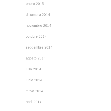
enero 2015
diciembre 2014
noviembre 2014
octubre 2014
septiembre 2014
agosto 2014
julio 2014
junio 2014
mayo 2014
abril 2014