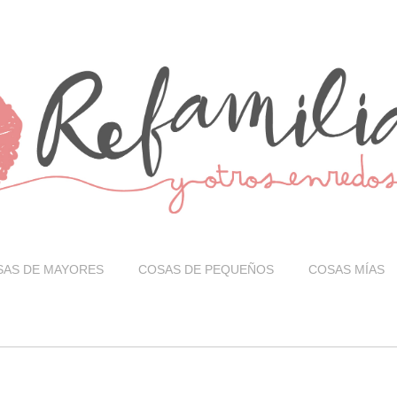
SAS DE MAYORES
COSAS DE PEQUEÑOS
COSAS MÍAS