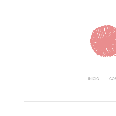
INICIO
CO