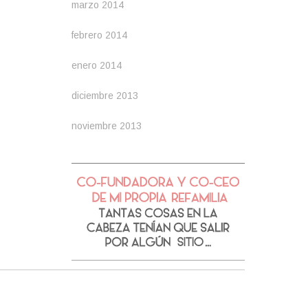
marzo 2014
febrero 2014
enero 2014
diciembre 2013
noviembre 2013