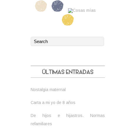
Nostalgia maternal
Carta a mi yo de 8 años
De hijos e hijastros. Normas
refamiliares