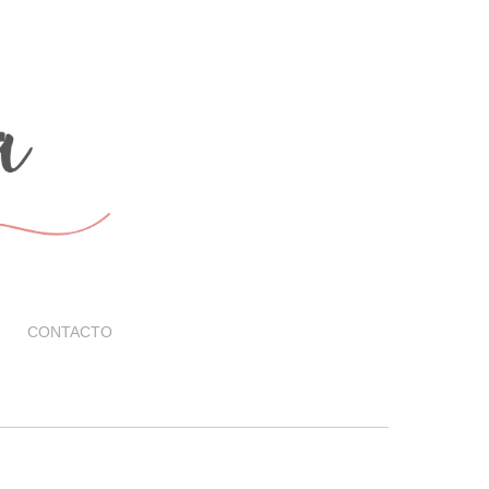
CONTACTO