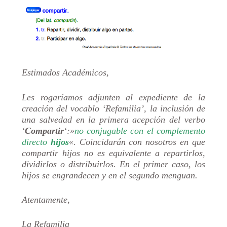
Estimados Académicos,
Les rogaríamos adjunten al expediente de la
creación del vocablo ‘Refamilia’, la inclusión de
una salvedad en la primera acepción del verbo
‘
Compartir
‘:»
no conjugable con el complemento
directo
hijos
«. Coincidarán con nosotros en que
compartir hijos no es equivalente a repartirlos,
dividirlos o distribuirlos. En el primer caso, los
hijos se engrandecen y en el segundo menguan.
Atentamente,
La Refamilia