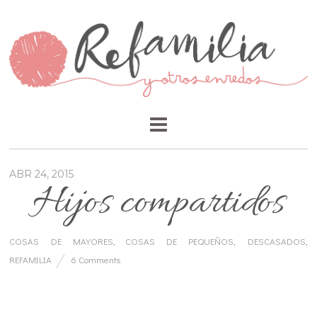
ABR 24, 2015
Hijos compartidos
COSAS DE MAYORES
,
COSAS DE PEQUEÑOS
,
DESCASADOS
,
REFAMILIA
6 Comments