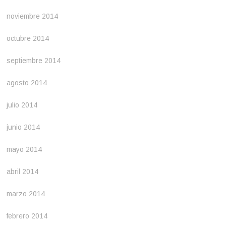
noviembre 2014
octubre 2014
septiembre 2014
agosto 2014
julio 2014
junio 2014
mayo 2014
abril 2014
marzo 2014
febrero 2014