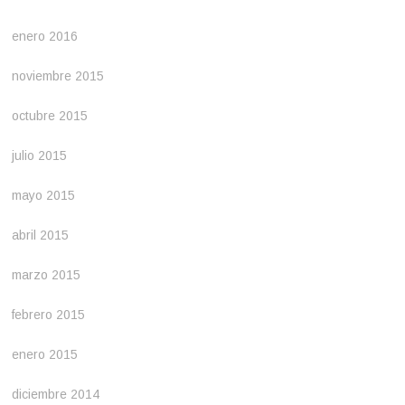
enero 2016
noviembre 2015
octubre 2015
julio 2015
mayo 2015
abril 2015
marzo 2015
febrero 2015
enero 2015
diciembre 2014