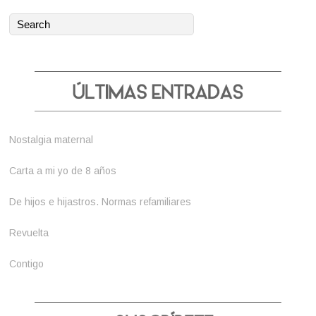
Nostalgia maternal
Carta a mi yo de 8 años
De hijos e hijastros. Normas refamiliares
Revuelta
Contigo