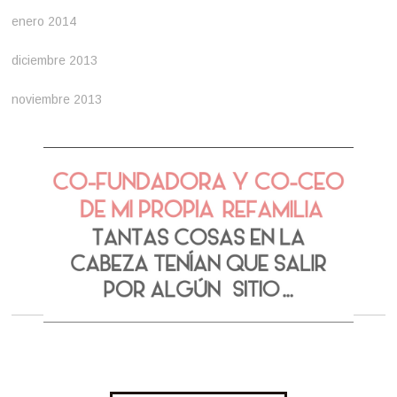
enero 2014
diciembre 2013
noviembre 2013