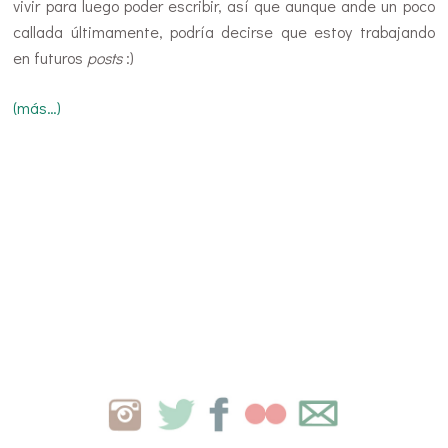
vivir para luego poder escribir, así que aunque ande un poco
callada últimamente, podría decirse que estoy trabajando
en futuros
posts
:)
(más…)