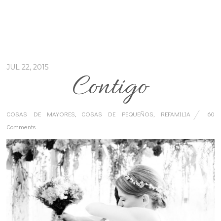
JUL 22, 2015
Contigo
COSAS DE MAYORES
,
COSAS DE PEQUEÑOS
,
REFAMILIA
60
Comments