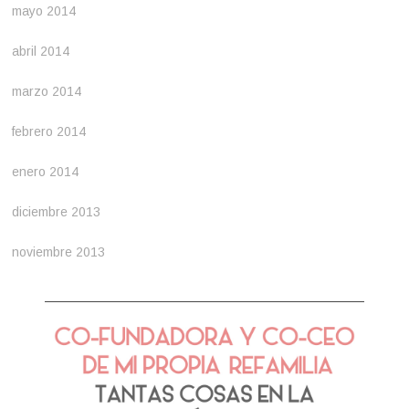
mayo 2014
abril 2014
marzo 2014
febrero 2014
enero 2014
diciembre 2013
noviembre 2013