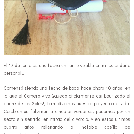
El 12 de junio es una fecha un tanto voluble en mi calendario
personal…
Comenzó siendo una fecha de boda hace ahora 10 años, en
la que el Cometa y yo (¡queda oficialmente así bautizado el
padre de los Soles!) formalizamos nuestro proyecto de vida.
Celebramos felizmente cinco aniversarios, pasamos por un
sexto sin sentido, en mitad del divorcio, y en estos últimos
cuatro años rellenando la inefable casilla de