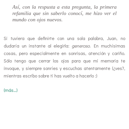
Así, con la respusta a esta pregunta, la primera
refamilia que sin saberlo conocí, me hizo ver el
mundo con ojos nuevos.
Si tuviera que definirte con una sola palabra, Juan, no
dudaría un instante al elegirla:
generoso
. En muchísimas
cosas, pero especialmente en sonrisas, atención y cariño.
Sólo tengo que cerrar los ojos para que mi memoria te
invoque, y siempre sonríes y escuchas atentamente (¿ves?,
mientras escribo sobre ti has vuelto a hacerlo :)
(más…)