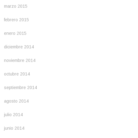
marzo 2015
febrero 2015
enero 2015
diciembre 2014
noviembre 2014
octubre 2014
septiembre 2014
agosto 2014
julio 2014
junio 2014