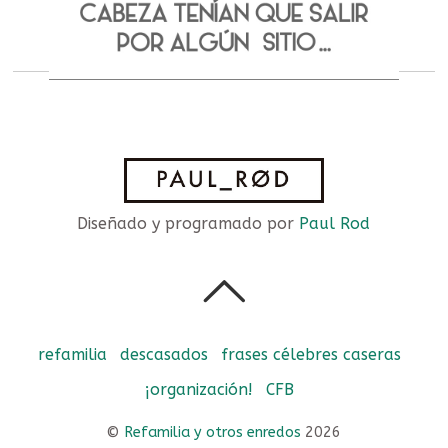
Diseñado y programado por
Paul Rod
refamilia
descasados
frases célebres caseras
¡organización!
CFB
©
Refamilia y otros enredos
2026