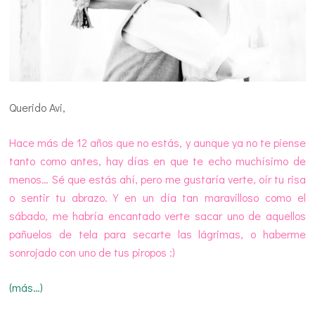
Querido Avi,
Hace más de 12 años que no estás, y aunque ya no te piense
tanto como antes, hay días en que te echo muchísimo de
menos… Sé que estás ahí, pero me gustaría verte, oír tu risa
o sentir tu abrazo. Y en un día tan maravilloso como el
sábado, me habría encantado verte sacar uno de aquellos
pañuelos de tela para secarte las lágrimas, o haberme
sonrojado con uno de tus piropos :)
(más…)