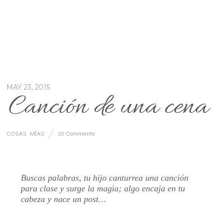
MAY 23, 2015
Canción de una cena
COSAS MÍAS
20 Comments
…
Buscas palabras, tu hijo canturrea una canción
para clase y surge la magia; algo encaja en tu
cabeza y nace un post…