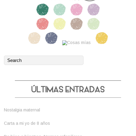
Nostalgia maternal
Carta a mi yo de 8 años