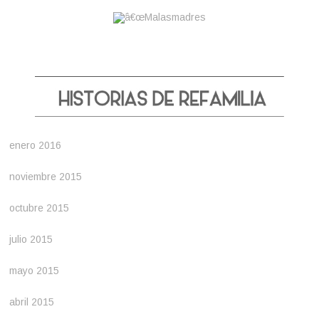
enero 2016
noviembre 2015
octubre 2015
julio 2015
mayo 2015
abril 2015