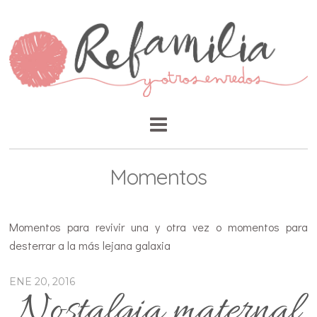
Momentos
Momentos para revivir una y otra vez o momentos para
desterrar a la más lejana galaxia
ENE 20, 2016
Nostalgia maternal