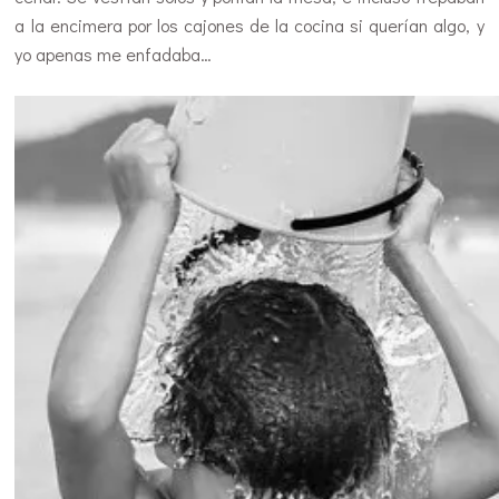
a la encimera por los cajones de la cocina si querían algo, y
yo apenas me enfadaba…