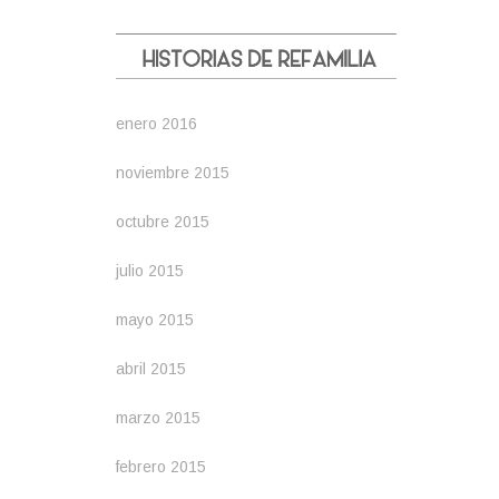
enero 2016
noviembre 2015
octubre 2015
julio 2015
mayo 2015
abril 2015
marzo 2015
febrero 2015