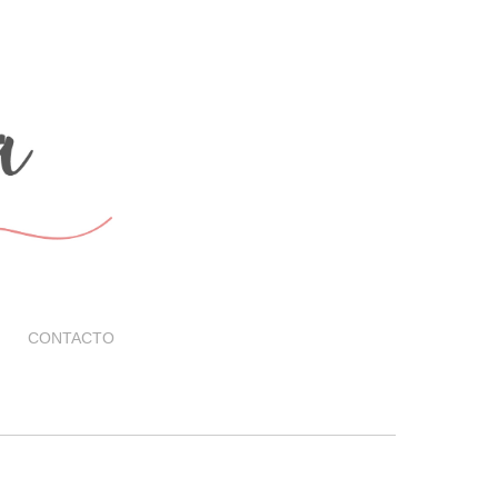
CONTACTO