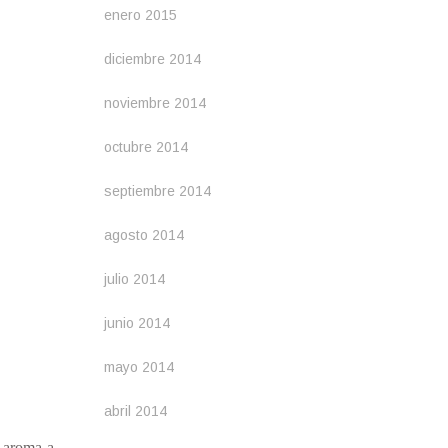
enero 2015
diciembre 2014
noviembre 2014
octubre 2014
septiembre 2014
agosto 2014
julio 2014
junio 2014
mayo 2014
abril 2014
n aroma a