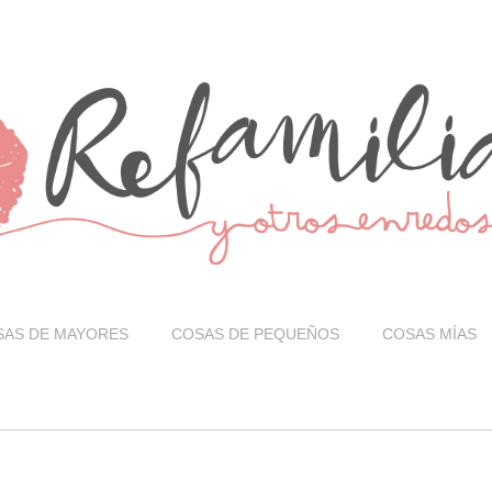
SAS DE MAYORES
COSAS DE PEQUEÑOS
COSAS MÍAS