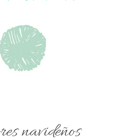
res navideños