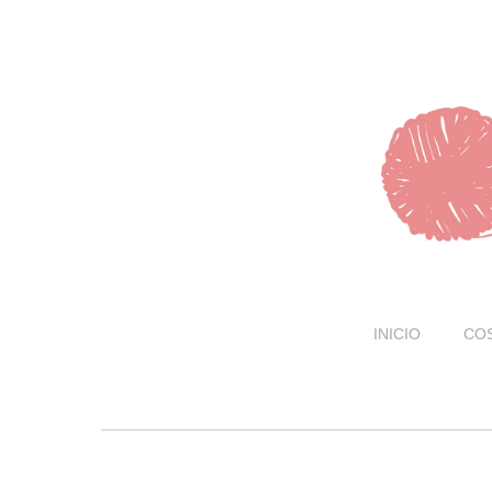
INICIO
CO