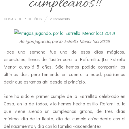
cumpleaños!!
COSAS DE PEQUEÑOS
2 Comments
Amigas jugando, por la Estrella Menor (oct 2013)
Hace una semana fue uno de esos días mágicos,
especiales, llenos de ilusión para la Refamilia. ¡La Estrella
Menor cumplió 5 años! Sólo hemos podido compartir los
últimos dos, pero teniendo en cuenta la edad, podríamos
decir que estamos ahí desde el principio.
Éste ha sido el primer cumple de la Estrellita celebrado en
Casa, en la de todos, y lo hemos hecho estilo Refamilia, lo
que viene siendo un cumpleaños gitano, de tres días
mínimo: día de la fiesta, día del cumple coincidente con el
del nacimiento y día con la familia «ascendente».