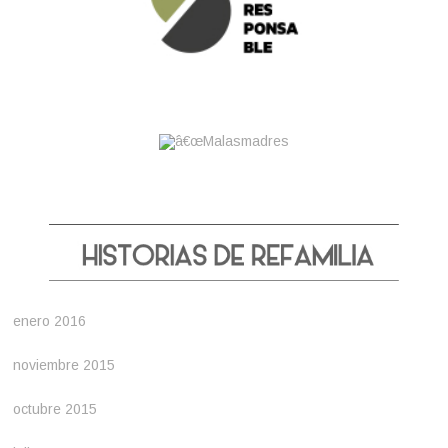
enero 2016
noviembre 2015
octubre 2015