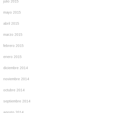
julio 2015
mayo 2015
abril 2015
marzo 2015
febrero 2015
enero 2015
diciembre 2014
noviembre 2014
octubre 2014
septiembre 2014
agosto 2014