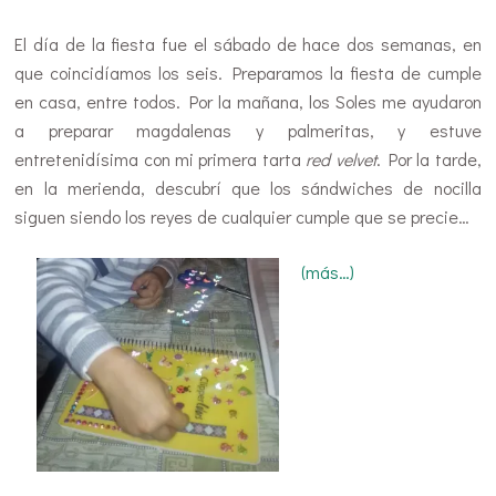
El día de la fiesta fue el sábado de hace dos semanas, en
que coincidíamos los seis. Preparamos la fiesta de cumple
en casa, entre todos. Por la mañana, los Soles me ayudaron
a preparar magdalenas y palmeritas, y estuve
entretenidísima con mi primera tarta
red velvet
. Por la tarde,
en la merienda, descubrí que los sándwiches de nocilla
siguen siendo los reyes de cualquier cumple que se precie…
(más…)