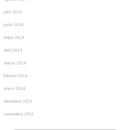
julio 2014
junio 2014
mayo 2014
abril 2014
marzo 2014
febrero 2014
enero 2014
diciembre 2013
noviembre 2013