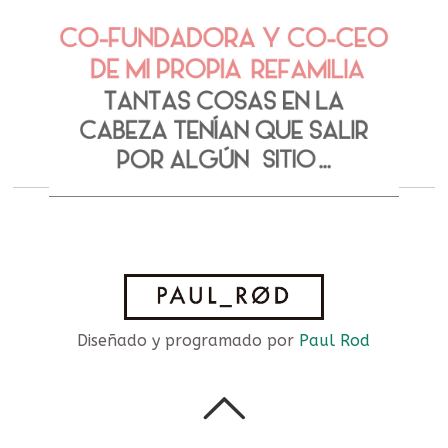
Diseñado y programado por
Paul Rod