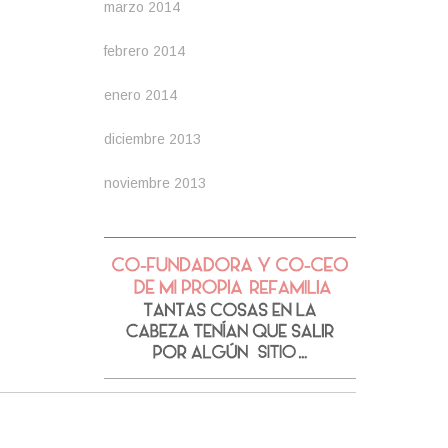
marzo 2014
febrero 2014
enero 2014
diciembre 2013
noviembre 2013