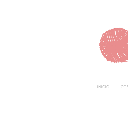
INICIO
CO