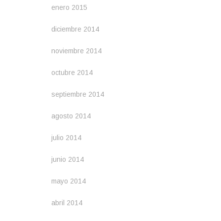
enero 2015
diciembre 2014
noviembre 2014
octubre 2014
septiembre 2014
agosto 2014
julio 2014
junio 2014
mayo 2014
abril 2014