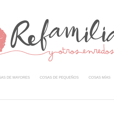
SAS DE MAYORES
COSAS DE PEQUEÑOS
COSAS MÍAS