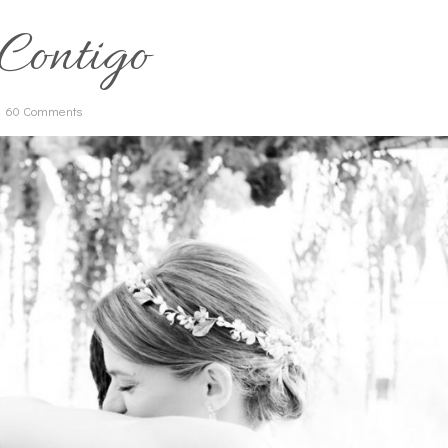
Contigo
60 Comments