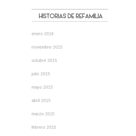
enero 2016
noviembre 2015
octubre 2015
julio 2015
mayo 2015
abril 2015
marzo 2015
febrero 2015