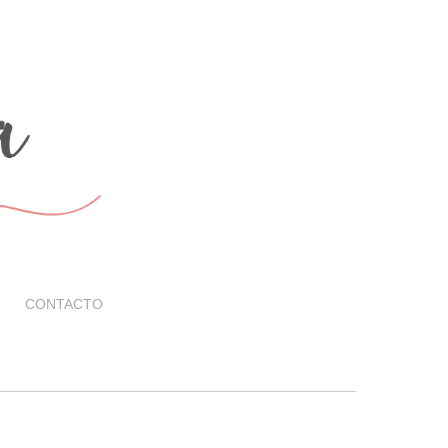
CONTACTO