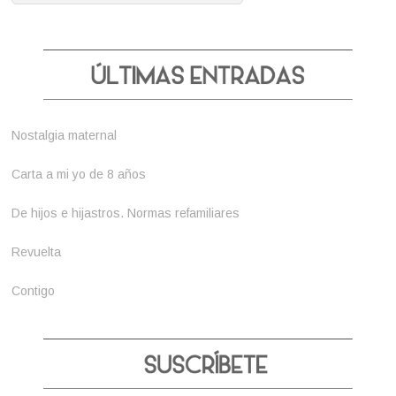
Nostalgia maternal
Carta a mi yo de 8 años
De hijos e hijastros. Normas refamiliares
Revuelta
Contigo