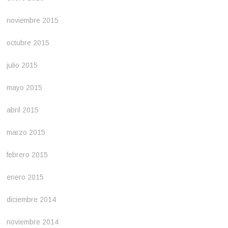
noviembre 2015
octubre 2015
julio 2015
mayo 2015
abril 2015
marzo 2015
febrero 2015
enero 2015
diciembre 2014
noviembre 2014