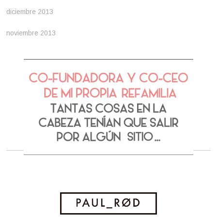
diciembre 2013
noviembre 2013