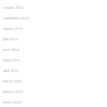
octubre 2014
septiembre 2014
agosto 2014
julio 2014
junio 2014
mayo 2014
abril 2014
marzo 2014
febrero 2014
enero 2014