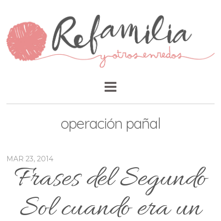
operación pañal
MAR 23, 2014
Frases del Segundo
Sol cuando era un