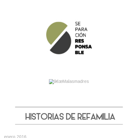
enero 2016