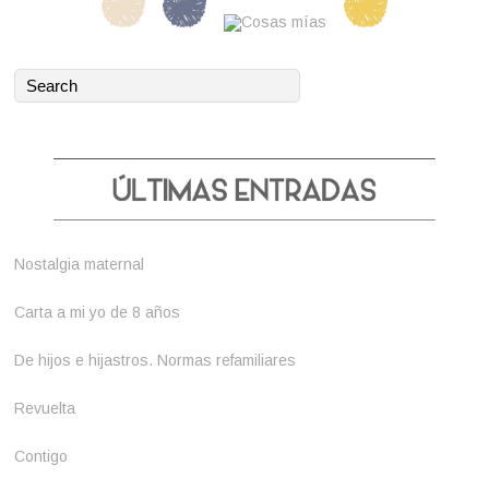
Nostalgia maternal
Carta a mi yo de 8 años
De hijos e hijastros. Normas refamiliares
Revuelta
Contigo