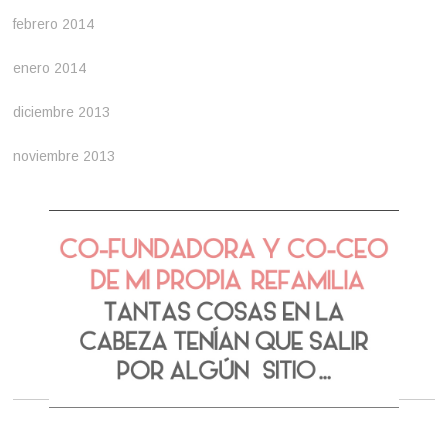
febrero 2014
enero 2014
diciembre 2013
noviembre 2013