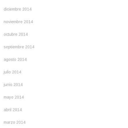
diciembre 2014
noviembre 2014
octubre 2014
septiembre 2014
agosto 2014
julio 2014
junio 2014
mayo 2014
abril 2014
marzo 2014