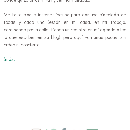
Me falta blog e internet incluso para dar una pincelada de
todas y cada una (están en mi casa, en mi trabajo,
caminando por la calle, tienen un registro en mi agenda o leo
lo que escriben en su blog), pero aquí van unas pocas, sin
orden ni concierto.
(más…)