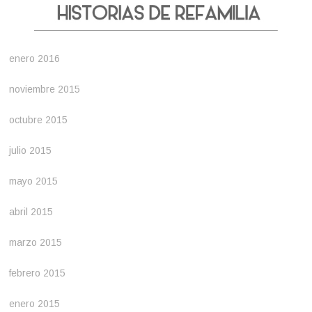
enero 2016
noviembre 2015
octubre 2015
julio 2015
mayo 2015
abril 2015
marzo 2015
febrero 2015
enero 2015