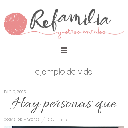
ejemplo de vida
DIC 6, 2013
Hay personas que
COSAS DE MAYORES
7 Comments