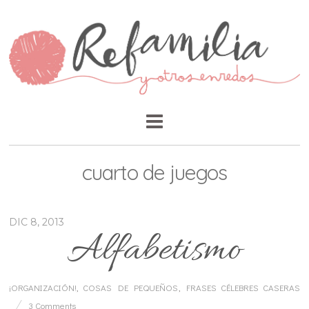
cuarto de juegos
DIC 8, 2013
Alfabetismo
¡ORGANIZACIÓN!
,
COSAS DE PEQUEÑOS
,
FRASES CÉLEBRES CASERAS
3 Comments