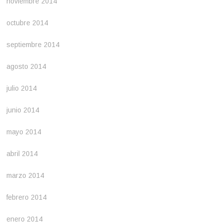
noviembre 2014
octubre 2014
septiembre 2014
agosto 2014
julio 2014
junio 2014
mayo 2014
abril 2014
marzo 2014
febrero 2014
enero 2014