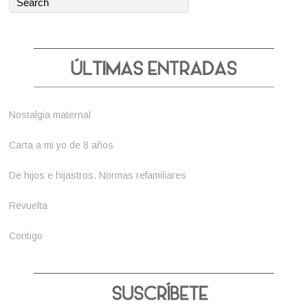
Nostalgia maternal
Carta a mi yo de 8 años
De hijos e hijastros. Normas refamiliares
Revuelta
Contigo