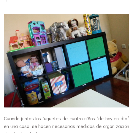
Cuando juntas los juguetes de cuatro niños “de hoy en día”
en una casa, se hacen necesarias medidas de organización