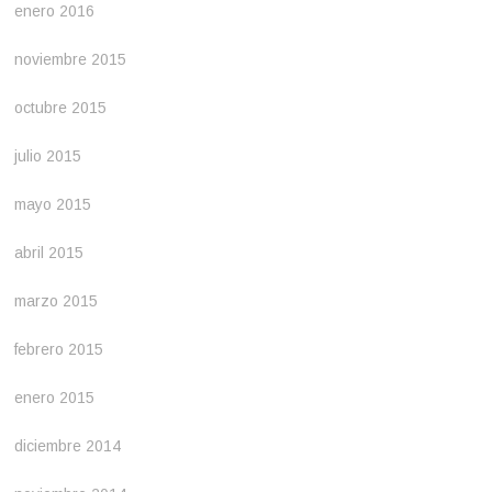
enero 2016
noviembre 2015
octubre 2015
julio 2015
mayo 2015
abril 2015
marzo 2015
febrero 2015
enero 2015
diciembre 2014