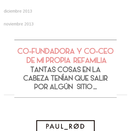
diciembre 2013
noviembre 2013