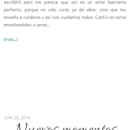
escribir!) pero me parece que así es un amor bastante
perfecto, porque no sólo cuido yo de ellos, sino que les
enseño a cuidarse y así nos cuidamos todos. Confío en estar
enseñandoles a amar…
(más…)
JUN 20, 2014
Nuevos momentos