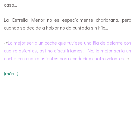
casa…
La Estrella Menor no es especialmente charlatana, pero
cuando se decide a hablar no da puntada sin hilo…
-«
Lo mejor sería un coche que tuviese una fila de delante con
cuatro asientos, así no discutiríamos… No, lo mejor sería un
coche con cuatro asientos para conducir y cuatro volantes…
«
(más…)