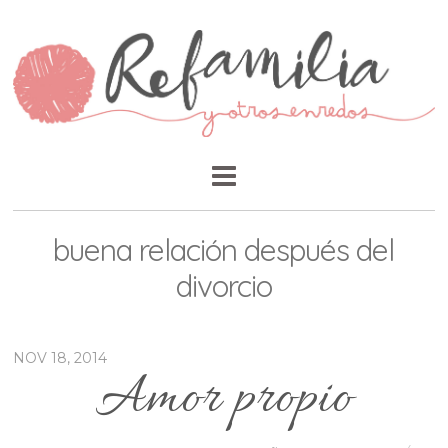
buena relación después del
divorcio
NOV 18, 2014
Amor propio