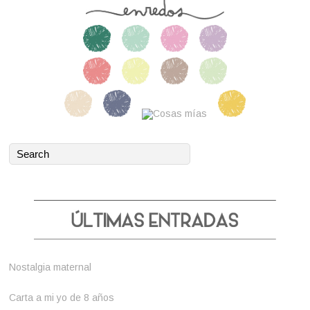
Nostalgia maternal
Carta a mi yo de 8 años