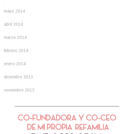
mayo 2014
abril 2014
marzo 2014
febrero 2014
enero 2014
diciembre 2013
noviembre 2013