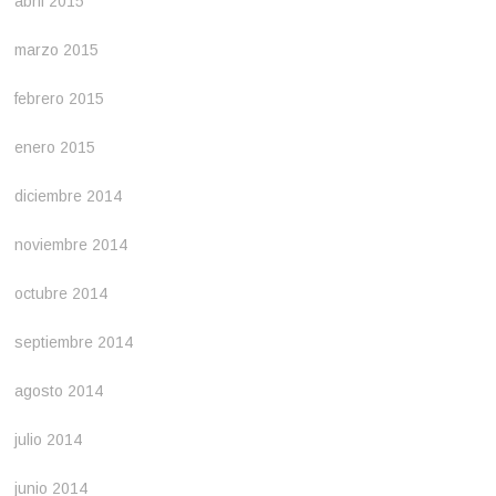
abril 2015
marzo 2015
febrero 2015
enero 2015
diciembre 2014
noviembre 2014
octubre 2014
septiembre 2014
agosto 2014
julio 2014
junio 2014