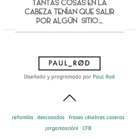
Diseñado y programado por
Paul Rod
refamilia
descasados
frases célebres caseras
¡organización!
CFB