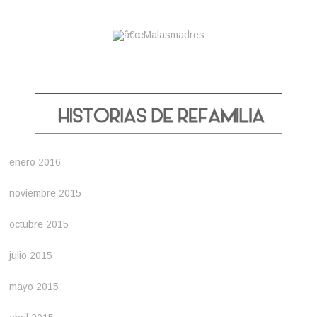
enero 2016
noviembre 2015
octubre 2015
julio 2015
mayo 2015