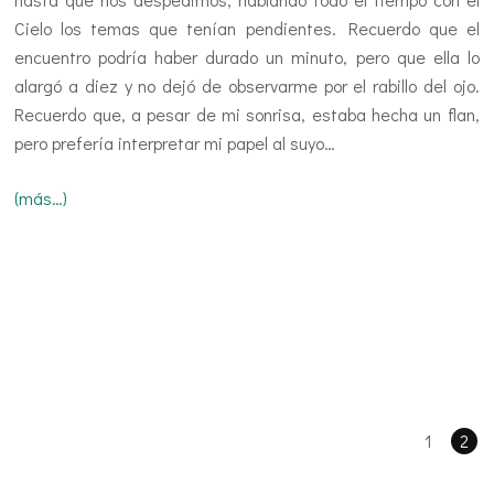
Cielo los temas que tenían pendientes. Recuerdo que el
encuentro podría haber durado un minuto, pero que ella lo
alargó a diez y no dejó de observarme por el rabillo del ojo.
Recuerdo que, a pesar de mi sonrisa, estaba hecha un flan,
pero prefería interpretar mi papel al suyo…
(más…)
1
2