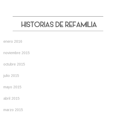
enero 2016
noviembre 2015
octubre 2015
julio 2015
mayo 2015
abril 2015
marzo 2015