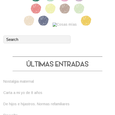
Nostalgia maternal
Carta a mi yo de 8 años
De hijos e hijastros. Normas refamiliares