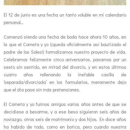
El 12 de junio es una fecha un tanto voluble en mi calendario
personal…
Comenzó siendo una fecha de boda hace ahora 10 años, en
la que el Cometa y yo (¡queda oficialmente así bautizado el
padre de los Soles!) formalizamos nuestro proyecto de vida.
Celebramos felizmente cinco aniversarios, pasamos por un
sexto sin sentido, en mitad del divorcio, y en estos últimos
cuatro años rellenando la inefable casilla de
‘separada/divorciada’ en los formularios, meramente dejo
que el día pase sin más pretensiones.
El Cometa y yo fuimos amigos varios años antes de que se
decidiese a besarme, y a ese beso siguieron seis años de
noviazgo, otros seis de matrimonio y dos hijos. En doce años
ha habido de todo, como en botica, pero cuando nuestra