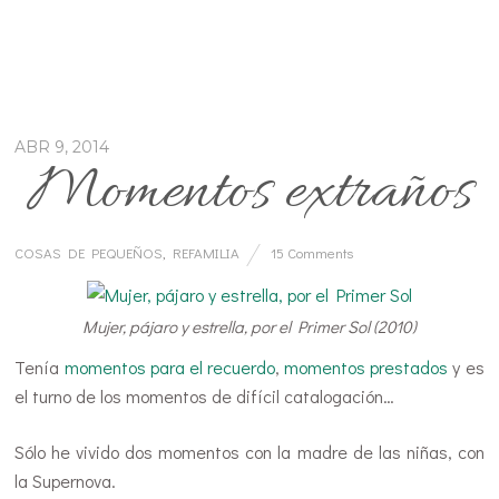
ABR 9, 2014
Momentos extraños
COSAS DE PEQUEÑOS
,
REFAMILIA
15 Comments
Mujer, pájaro y estrella, por el Primer Sol (2010)
Tenía
momentos para el recuerdo
,
momentos prestados
y es
el turno de los momentos de difícil catalogación…
Sólo he vivido dos momentos con la madre de las niñas, con
la Supernova.