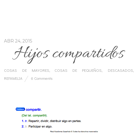
ABR 24, 2015
Hijos compartidos
COSAS DE MAYORES
,
COSAS DE PEQUEÑOS
,
DESCASADOS
,
REFAMILIA
6 Comments