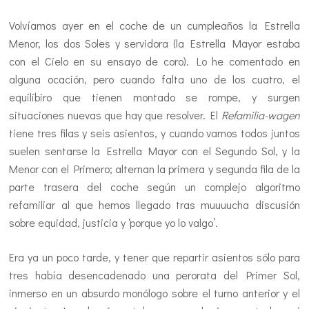
Volvíamos ayer en el coche de un cumpleaños la Estrella
Menor, los dos Soles y servidora (la Estrella Mayor estaba
con el Cielo en su ensayo de coro). Lo he comentado en
alguna ocación, pero cuando falta uno de los cuatro, el
equilibiro que tienen montado se rompe, y surgen
situaciones nuevas que hay que resolver. El
Refamilia-wagen
tiene tres filas y seis asientos, y cuando vamos todos juntos
suelen sentarse la Estrella Mayor con el Segundo Sol, y la
Menor con el Primero; alternan la primera y segunda fila de la
parte trasera del coche según un complejo algoritmo
refamiliar al que hemos llegado tras muuuucha discusión
sobre equidad, justicia y ‘porque yo lo valgo’.
Era ya un poco tarde, y tener que repartir asientos sólo para
tres había desencadenado una perorata del Primer Sol,
inmerso en un absurdo monólogo sobre el turno anterior y el