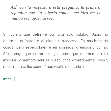
Así, con la respusta a esta pregunta, la primera
refamilia que sin saberlo conocí, me hizo ver el
mundo con ojos nuevos.
Si tuviera que definirte con una sola palabra, Juan, no
dudaría un instante al elegirla:
generoso
. En muchísimas
cosas, pero especialmente en sonrisas, atención y cariño.
Sólo tengo que cerrar los ojos para que mi memoria te
invoque, y siempre sonríes y escuchas atentamente (¿ves?,
mientras escribo sobre ti has vuelto a hacerlo :)
(más…)