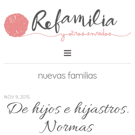
nuevas familias
NOV 9, 2015
De hijos e hijastros.
Normas