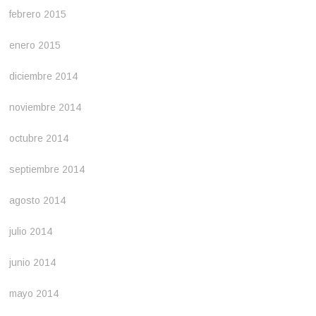
febrero 2015
enero 2015
diciembre 2014
noviembre 2014
octubre 2014
septiembre 2014
agosto 2014
julio 2014
junio 2014
mayo 2014