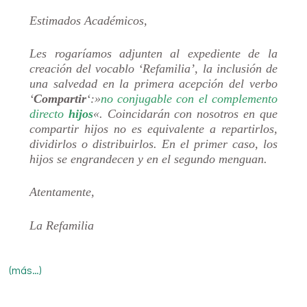
Estimados Académicos,
Les rogaríamos adjunten al expediente de la
creación del vocablo ‘Refamilia’, la inclusión de
una salvedad en la primera acepción del verbo
‘
Compartir
‘:»
no conjugable con el complemento
directo
hijos
«. Coincidarán con nosotros en que
compartir hijos no es equivalente a repartirlos,
dividirlos o distribuirlos. En el primer caso, los
hijos se engrandecen y en el segundo menguan.
Atentamente,
La Refamilia
(más…)