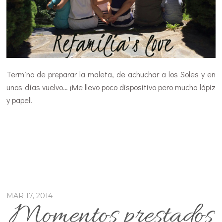
Termino de preparar la maleta, de achuchar a los Soles y en
unos días vuelvo… ¡Me llevo poco dispositivo pero mucho lápiz
y papel!
MAR 17, 2014
Momentos prestados