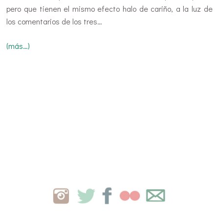
pero que tienen el mismo efecto halo de cariño, a la luz de
los comentarios de los tres…
(más…)