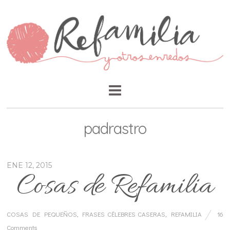
padrastro
ENE 12, 2015
Cosas de Refamilia
COSAS DE PEQUEÑOS
,
FRASES CÉLEBRES CASERAS
,
REFAMILIA
16
Comments