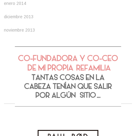
enero 2014
diciembre 2013
noviembre 2013