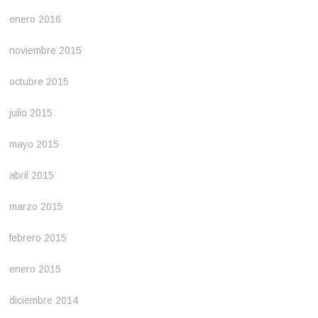
enero 2016
noviembre 2015
octubre 2015
julio 2015
mayo 2015
abril 2015
marzo 2015
febrero 2015
enero 2015
diciembre 2014