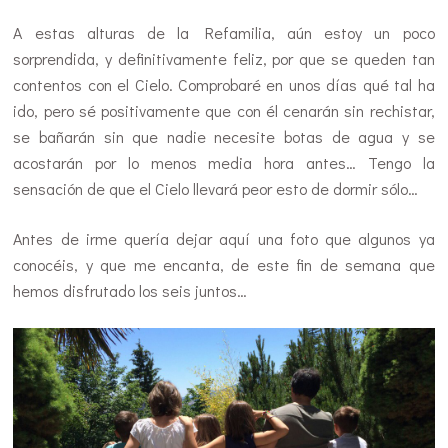
A estas alturas de la Refamilia, aún estoy un poco
sorprendida, y definitivamente feliz, por que se queden tan
contentos con el Cielo. Comprobaré en unos días qué tal ha
ido, pero sé positivamente que con él cenarán sin rechistar,
se bañarán sin que nadie necesite botas de agua y se
acostarán por lo menos media hora antes… Tengo la
sensación de que el Cielo llevará peor esto de dormir sólo…
Antes de irme quería dejar aquí una foto que algunos ya
conocéis, y que me encanta, de este fin de semana que
hemos disfrutado los seis juntos…