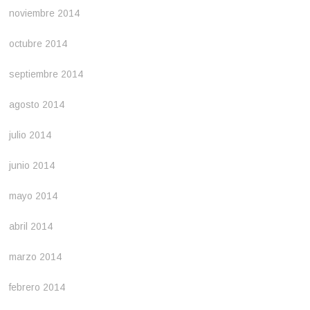
noviembre 2014
octubre 2014
septiembre 2014
agosto 2014
julio 2014
junio 2014
mayo 2014
abril 2014
marzo 2014
febrero 2014