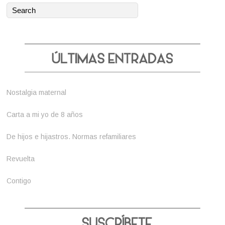
Nostalgia maternal
Carta a mi yo de 8 años
De hijos e hijastros. Normas refamiliares
Revuelta
Contigo