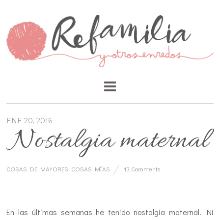
ENE 20, 2016
Nostalgia maternal
COSAS DE MAYORES
,
COSAS MÍAS
13 Comments
…
En las últimas semanas he tenido nostalgia maternal. Ni