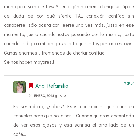
mano pero yo no estoy» Si en algún momento tengo un ápice
de duda de por qué siento TAL conexión contigo sin
conocerte, sólo basta con leerte una vez más, justo en ese
momento, justo cuando estoy pasando por lo mismo, justo
cuando le digo a mi amiga «siento que estoy pero no estoy».
Ganas enormes… tremendas de charlar contigo.
Se nos hacen mayores!!
REPLY
Ana Refamilia
24 ENERO, 2016
@ 18:03
Es serendipia, ¿sabes? Esas conexiones que parecen
casuales pero que no lo son… Cuando quieras encantada
de ver esos ojazos y esa sonrisa al otro lado de un
café…