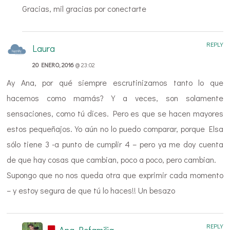
Gracias, mil gracias por conectarte
REPLY
Laura
20 ENERO, 2016
@ 23:02
Ay Ana, por qué siempre escrutinizamos tanto lo que
hacemos como mamás? Y a veces, son solamente
sensaciones, como tú dices. Pero es que se hacen mayores
estos pequeñajos. Yo aún no lo puedo comparar, porque Elsa
sólo tiene 3 -a punto de cumplir 4 – pero ya me doy cuenta
de que hay cosas que cambian, poco a poco, pero cambian.
Supongo que no nos queda otra que exprimir cada momento
– y estoy segura de que tú lo haces!! Un besazo
REPLY