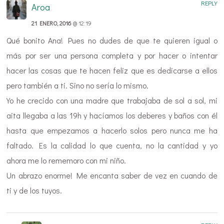
REPLY
Aroa
21 ENERO, 2016
@ 12:19
Qué bonito Ana! Pues no dudes de que te quieren igual o
más por ser una persona completa y por hacer o intentar
hacer las cosas que te hacen feliz que es dedicarse a ellos
pero también a ti. Sino no sería lo mismo.
Yo he crecido con una madre que trabajaba de sol a sol, mi
aita llegaba a las 19h y hacíamos los deberes y baños con él
hasta que empezamos a hacerlo solos pero nunca me ha
faltado. Es la calidad lo que cuenta, no la cantidad y yo
ahora me lo rememoro con mi niño.
Un abrazo enorme! Me encanta saber de vez en cuando de
ti y de los tuyos.