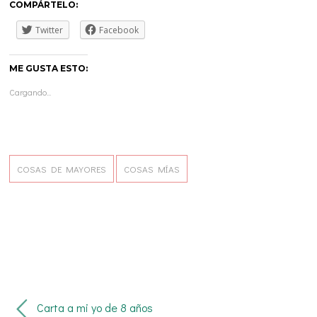
COMPÁRTELO:
Twitter
Facebook
ME GUSTA ESTO:
Cargando...
COSAS DE MAYORES
COSAS MÍAS
Carta a mi yo de 8 años