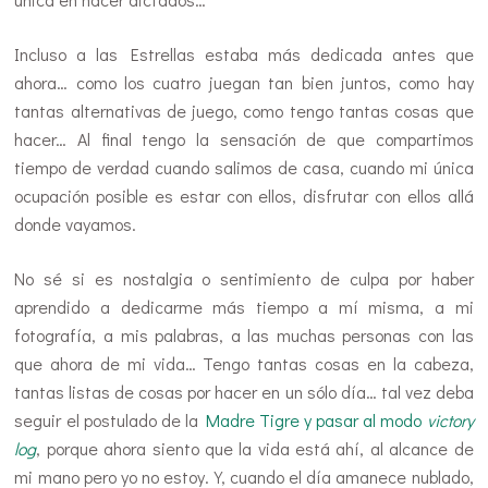
Incluso a las Estrellas estaba más dedicada antes que
ahora… como los cuatro juegan tan bien juntos, como hay
tantas alternativas de juego, como tengo tantas cosas que
hacer… Al final tengo la sensación de que compartimos
tiempo de verdad cuando salimos de casa, cuando mi única
ocupación posible es estar con ellos, disfrutar con ellos allá
donde vayamos.
No sé si es nostalgia o sentimiento de culpa por haber
aprendido a dedicarme más tiempo a mí misma, a mi
fotografía, a mis palabras, a las muchas personas con las
que ahora de mi vida… Tengo tantas cosas en la cabeza,
tantas listas de cosas por hacer en un sólo día… tal vez deba
seguir el postulado de la
Madre Tigre y pasar al modo
victory
log
, porque ahora siento que la vida está ahí, al alcance de
mi mano pero yo no estoy. Y, cuando el día amanece nublado,