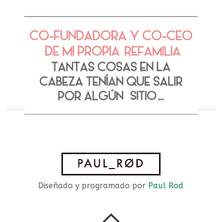
Diseñado y programado por
Paul Rod