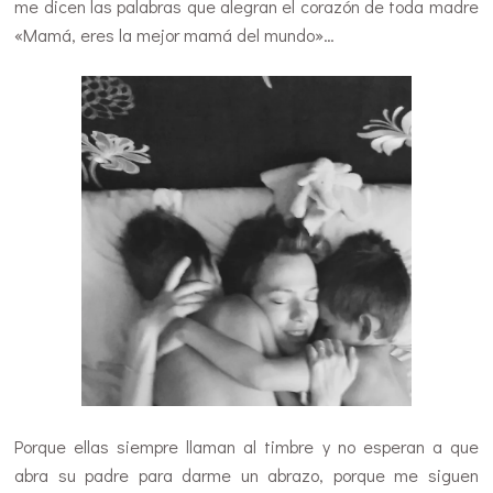
me dicen las palabras que alegran el corazón de toda madre
«Mamá, eres la mejor mamá del mundo»…
Porque ellas siempre llaman al timbre y no esperan a que
abra su padre para darme un abrazo, porque me siguen