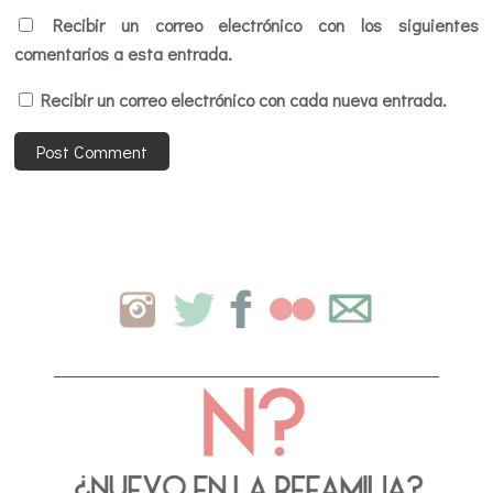
Recibir un correo electrónico con los siguientes
comentarios a esta entrada.
Recibir un correo electrónico con cada nueva entrada.