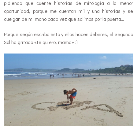
pidiendo que cuente historias de mitología a la menor
oportunidad, porque me cuentan mil y una historias y se
cuelgan de mi mano cada vez que salimos por la puerta…
Porque según escribo esto y ellos hacen deberes, el Segundo
Sol ha gritado «te quiero, mamá» :)