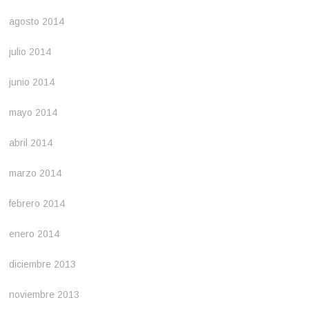
agosto 2014
julio 2014
junio 2014
mayo 2014
abril 2014
marzo 2014
febrero 2014
enero 2014
diciembre 2013
noviembre 2013