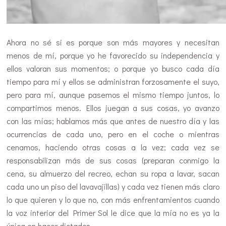
Ahora no sé si es porque son más mayores y necesitan
menos de mí, porque yo he favorecido su independencia y
ellos valoran sus momentos; o porque yo busco cada día
tiempo para mí y ellos se administran forzosamente el suyo,
pero para mí, aunque pasemos el mismo tiempo juntos, lo
compartimos menos. Ellos juegan a sus cosas, yo avanzo
con las mías; hablamos más que antes de nuestro día y las
ocurrencias de cada uno, pero en el coche o mientras
cenamos, haciendo otras cosas a la vez; cada vez se
responsabilizan más de sus cosas (preparan conmigo la
cena, su almuerzo del recreo, echan su ropa a lavar, sacan
cada uno un piso del lavavajillas) y cada vez tienen más claro
lo que quieren y lo que no, con más enfrentamientos cuando
la voz interior del Primer Sol le dice que la mía no es ya la
única en hacer dictados…