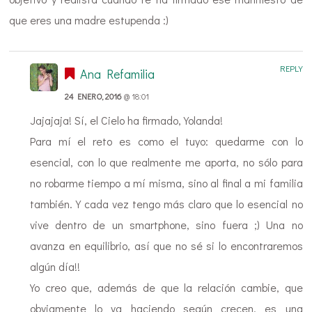
que eres una madre estupenda :)
REPLY
Ana Refamilia
24 ENERO, 2016
@ 18:01
Jajajaja! Sí, el Cielo ha firmado, Yolanda!
Para mí el reto es como el tuyo: quedarme con lo
esencial, con lo que realmente me aporta, no sólo para
no robarme tiempo a mí misma, sino al final a mi familia
también. Y cada vez tengo más claro que lo esencial no
vive dentro de un smartphone, sino fuera ;) Una no
avanza en equilibrio, así que no sé si lo encontraremos
algún día!!
Yo creo que, además de que la relación cambie, que
obviamente lo va haciendo según crecen, es una