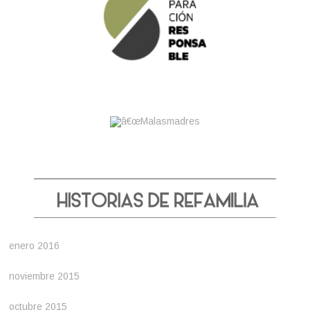
enero 2016
noviembre 2015
octubre 2015