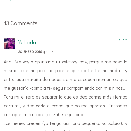
13 Comments
REPLY
Yolanda
20 ENERO, 2016
@ 12:13
Ana! Me voy a apuntar a tu «victory log», porque me pasa lo
mismo, que no paro no parece que no he hecho nada… y
entra esa maraña de nadas se me escapan momentos que
me gustaría -como a tí- seguir compartiendo con mis niños…
Para mí el reto es separar lo que es dedicarme más tiempo
para mí, y dedicarlo a cosas que no me aportan. Entonces
creo que encontraré (quizá) el equilibrio.
Los nenes crecen (yo tengo aún uno pequeño, ya sabes), y