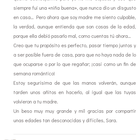
siempre fui una «niña buena», que nunca dio un disgusto
en casa… Pero ahora que soy madre me siento culpable,
la verdad, aunque entienda que son cosas de la edad,
porque ella debió pasarlo mal, como cuentas tú ahora…
Creo que tu propósito es perfecto, pasar tiempo juntos y
a ser posible fuera de casa, para que no haya nada de lo
que ocuparse o por lo que regañar; ¡casi como un fin de
semana romántico!
Estoy segurísima de que las manos volverán, aunque
tarden unos añitos en hacerlo, al igual que las tuyas
volvieron a tu madre.
Un beso muy muy grande y mil gracias por compartir
unas edades tan desconocidas y difíciles, Sara.