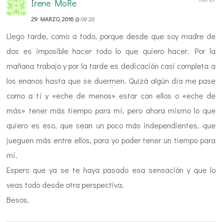
Irene MoRe
29 MARZO, 2016
@ 09:26
Llego tarde, como a todo, porque desde que soy madre de
dos es imposible hacer todo lo que quiero hacer. Por la
mañana trabajo y por la tarde es dedicación casi completa a
los enanos hasta que se duermen. Quizá algún día me pase
como a tí y «eche de menos» estar con ellos o «eche de
más» tener más tiempo para mí, pero ahora mismo lo que
quiero es eso, que sean un poco más independientes, que
jueguen más entre ellos, para yo poder tener un tiempo para
mí.
Espero que ya se te haya pasado esa sensación y que lo
veas todo desde otra perspectiva.
Besos.