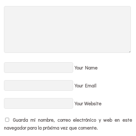
Your Name
Your Email
Your Website
Guarda mi nombre, correo electrónico y web en este
navegador para la próxima vez que comente.