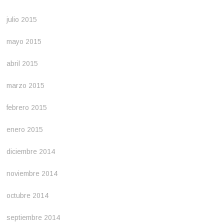
julio 2015
mayo 2015
abril 2015
marzo 2015
febrero 2015
enero 2015
diciembre 2014
noviembre 2014
octubre 2014
septiembre 2014