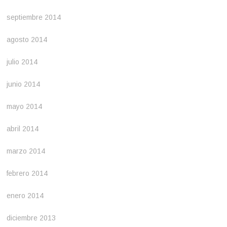
septiembre 2014
agosto 2014
julio 2014
junio 2014
mayo 2014
abril 2014
marzo 2014
febrero 2014
enero 2014
diciembre 2013