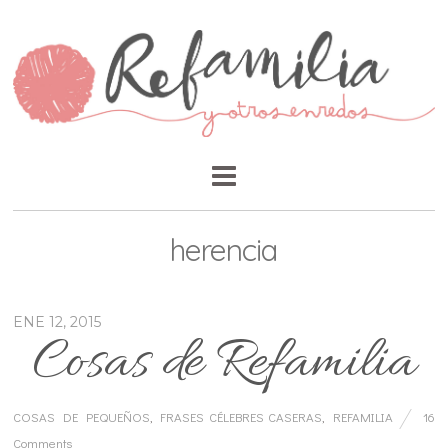
herencia
ENE 12, 2015
Cosas de Refamilia
COSAS DE PEQUEÑOS
,
FRASES CÉLEBRES CASERAS
,
REFAMILIA
16
Comments