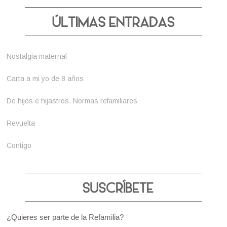
Nostalgia maternal
Carta a mi yo de 8 años
De hijos e hijastros. Normas refamiliares
Revuelta
Contigo
¿Quieres ser parte de la Refamilia?