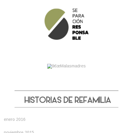
enero 2016
noviembre 2015