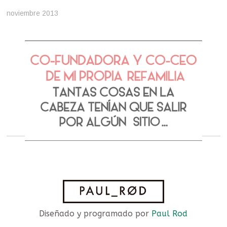
noviembre 2013
Diseñado y programado por
Paul Rod