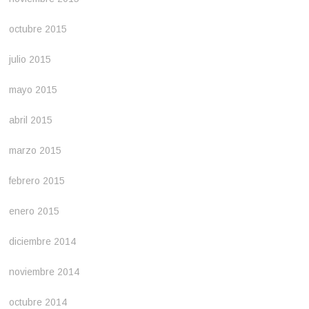
octubre 2015
julio 2015
mayo 2015
abril 2015
marzo 2015
febrero 2015
enero 2015
diciembre 2014
noviembre 2014
octubre 2014