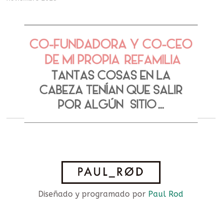
Diseñado y programado por
Paul Rod