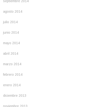
septiembre 2014
agosto 2014
julio 2014
junio 2014
mayo 2014
abril 2014
marzo 2014
febrero 2014
enero 2014
diciembre 2013
noviembre 2013