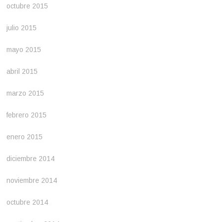
octubre 2015
julio 2015
mayo 2015
abril 2015
marzo 2015
febrero 2015
enero 2015
diciembre 2014
noviembre 2014
octubre 2014