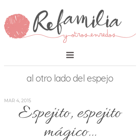
al otro lado del espejo
MAR 4, 2015
Espejito, espejito
mágico…