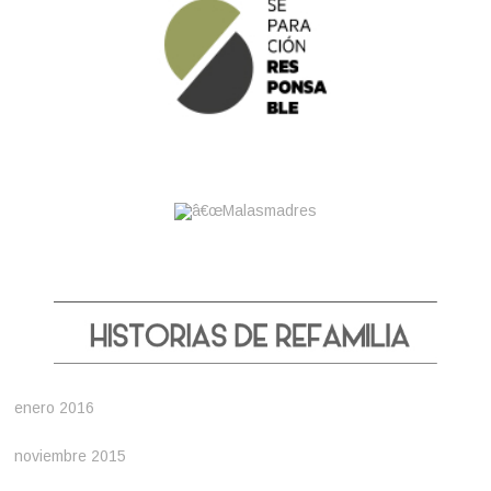
enero 2016
noviembre 2015