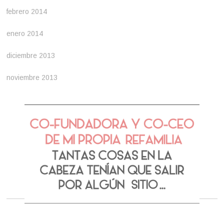
febrero 2014
enero 2014
diciembre 2013
noviembre 2013