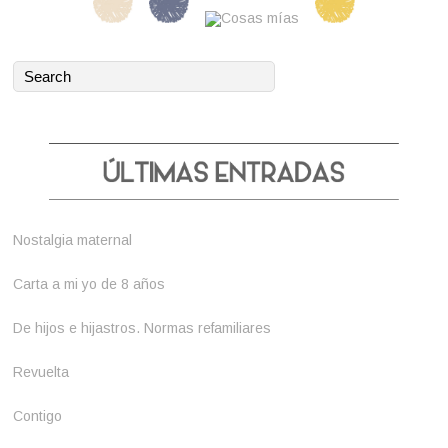
Nostalgia maternal
Carta a mi yo de 8 años
De hijos e hijastros. Normas refamiliares
Revuelta
Contigo