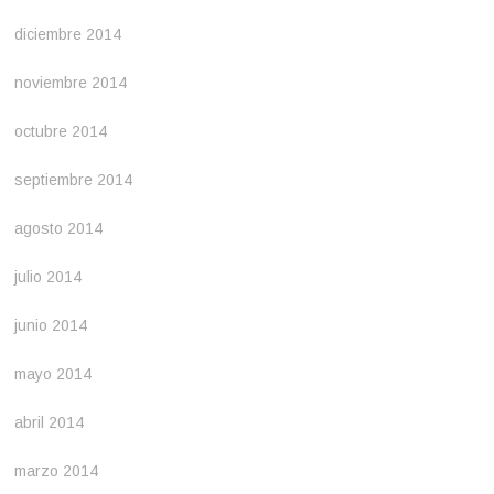
diciembre 2014
noviembre 2014
octubre 2014
septiembre 2014
agosto 2014
julio 2014
junio 2014
mayo 2014
abril 2014
marzo 2014