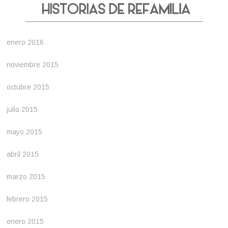
enero 2016
noviembre 2015
octubre 2015
julio 2015
mayo 2015
abril 2015
marzo 2015
febrero 2015
enero 2015