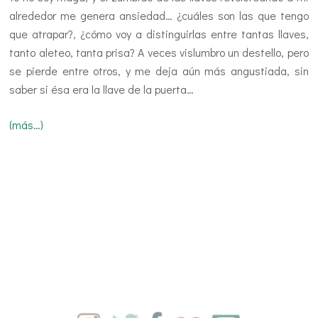
alrededor me genera ansiedad… ¿cuáles son las que tengo
que atrapar?, ¿cómo voy a distinguirlas entre tantas llaves,
tanto aleteo, tanta prisa? A veces vislumbro un destello, pero
se pierde entre otros, y me deja aún más angustiada, sin
saber si ésa era la llave de la puerta…
(más…)