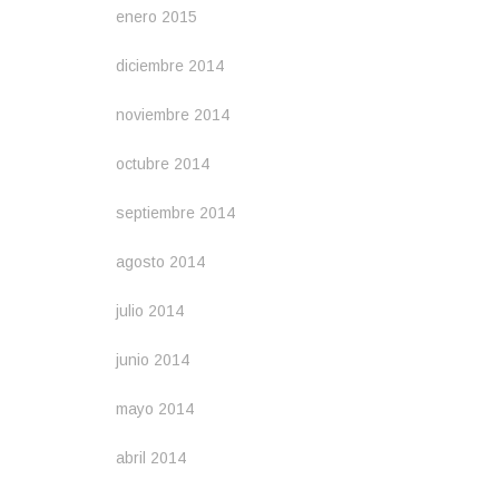
enero 2015
diciembre 2014
noviembre 2014
octubre 2014
septiembre 2014
agosto 2014
julio 2014
junio 2014
mayo 2014
abril 2014