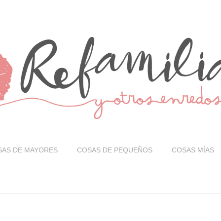
SAS DE MAYORES
COSAS DE PEQUEÑOS
COSAS MÍAS