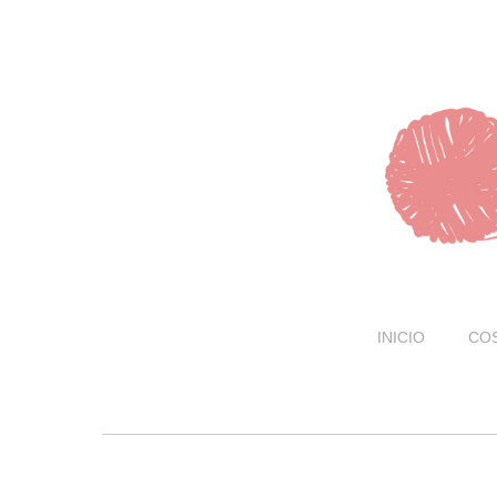
INICIO
CO