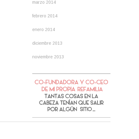
marzo 2014
febrero 2014
enero 2014
diciembre 2013
noviembre 2013