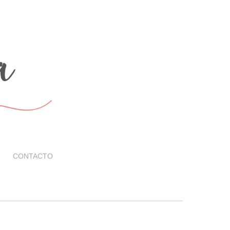
CONTACTO