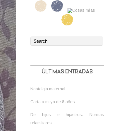
Nostalgia maternal
Carta a mi yo de 8 años
De hijos e hijastros. Normas
refamiliares