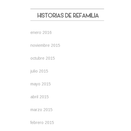
enero 2016
noviembre 2015
octubre 2015
julio 2015
mayo 2015
abril 2015
marzo 2015
febrero 2015