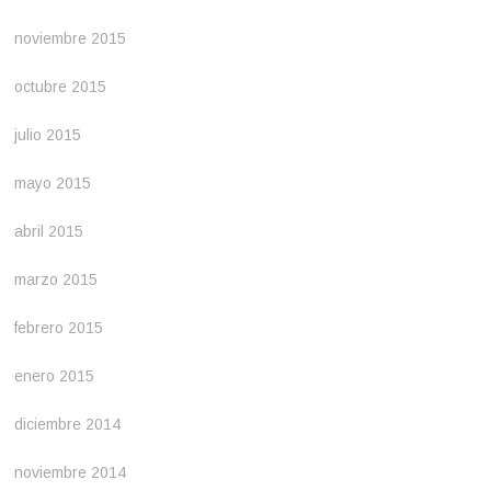
noviembre 2015
octubre 2015
julio 2015
mayo 2015
abril 2015
marzo 2015
febrero 2015
enero 2015
diciembre 2014
noviembre 2014