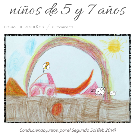
niños de 5 y 7 años
COSAS DE PEQUEÑOS
0 Comments
Conduciendo juntos, por el Segundo Sol (feb 2014)