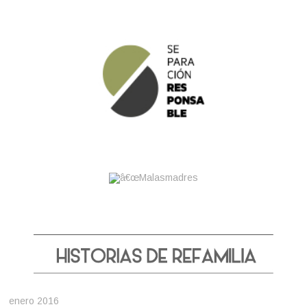
enero 2016