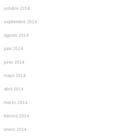
octubre 2014
septiembre 2014
agosto 2014
julio 2014
junio 2014
mayo 2014
abril 2014
marzo 2014
febrero 2014
enero 2014