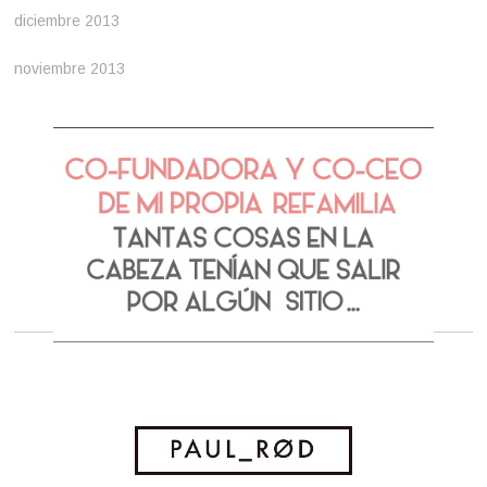
diciembre 2013
noviembre 2013