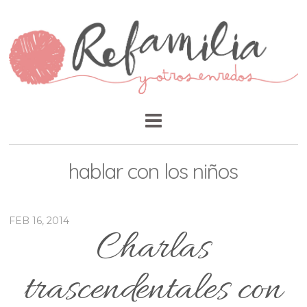
hablar con los niños
FEB 16, 2014
Charlas
trascendentales con