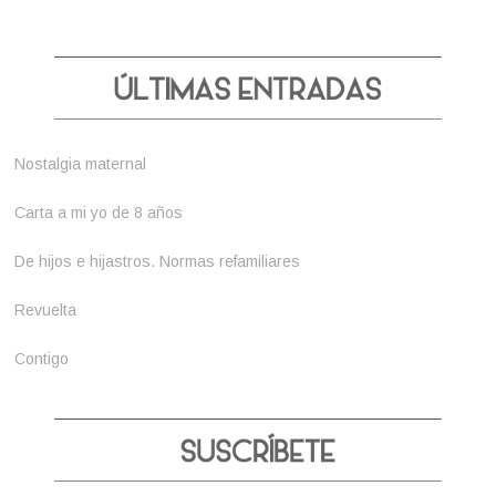
Nostalgia maternal
Carta a mi yo de 8 años
De hijos e hijastros. Normas refamiliares
Revuelta
Contigo