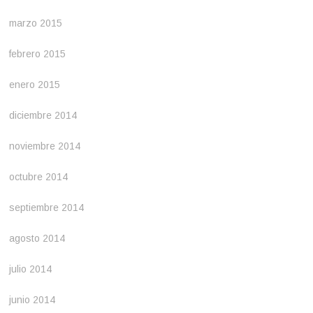
marzo 2015
febrero 2015
enero 2015
diciembre 2014
noviembre 2014
octubre 2014
septiembre 2014
agosto 2014
julio 2014
junio 2014