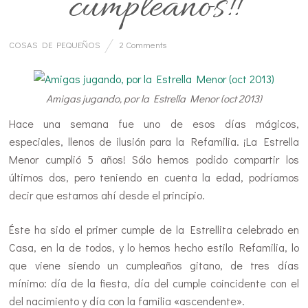
cumpleaños!!
COSAS DE PEQUEÑOS
2 Comments
Amigas jugando, por la Estrella Menor (oct 2013)
Hace una semana fue uno de esos días mágicos,
especiales, llenos de ilusión para la Refamilia. ¡La Estrella
Menor cumplió 5 años! Sólo hemos podido compartir los
últimos dos, pero teniendo en cuenta la edad, podríamos
decir que estamos ahí desde el principio.
Éste ha sido el primer cumple de la Estrellita celebrado en
Casa, en la de todos, y lo hemos hecho estilo Refamilia, lo
que viene siendo un cumpleaños gitano, de tres días
mínimo: día de la fiesta, día del cumple coincidente con el
del nacimiento y día con la familia «ascendente».