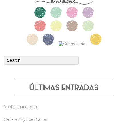
Nostalgia maternal
Carta a mi yo de 8 años