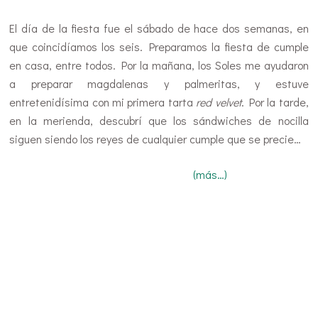
El día de la fiesta fue el sábado de hace dos semanas, en
que coincidíamos los seis. Preparamos la fiesta de cumple
en casa, entre todos. Por la mañana, los Soles me ayudaron
a preparar magdalenas y palmeritas, y estuve
entretenidísima con mi primera tarta
red velvet
. Por la tarde,
en la merienda, descubrí que los sándwiches de nocilla
siguen siendo los reyes de cualquier cumple que se precie…
(más…)