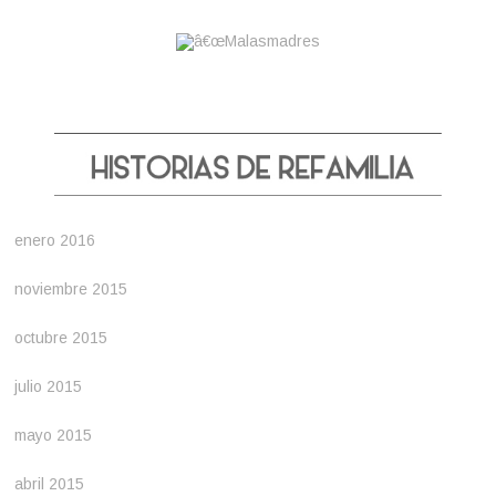
enero 2016
noviembre 2015
octubre 2015
julio 2015
mayo 2015
abril 2015