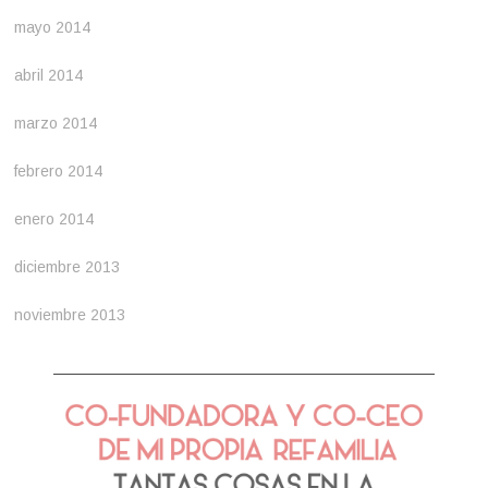
mayo 2014
abril 2014
marzo 2014
febrero 2014
enero 2014
diciembre 2013
noviembre 2013