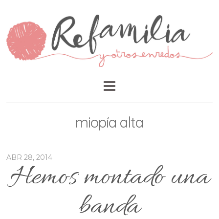
miopía alta
ABR 28, 2014
Hemos montado una
banda