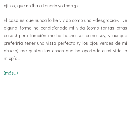
ojitos, que no iba a tenerlo yo todo ;p
El caso es que nunca lo he vivido como una «desgracia». De
alguna forma ha condicionado mi vida (como tantas otras
cosas) pero también me ha hecho ser como soy, y aunque
preferiría tener una vista perfecta (y los ojos verdes de mi
abuela) me gustan las cosas que ha aportado a mi vida la
miopía…
(más…)