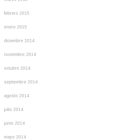
febrero 2015
enero 2015
diciembre 2014
noviembre 2014
octubre 2014
septiembre 2014
agosto 2014
julio 2014
junio 2014
mayo 2014