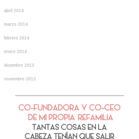
abril 2014
marzo 2014
febrero 2014
enero 2014
diciembre 2013
noviembre 2013