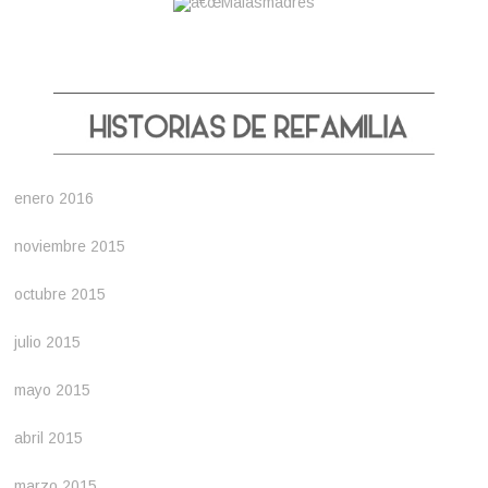
enero 2016
noviembre 2015
octubre 2015
julio 2015
mayo 2015
abril 2015
marzo 2015