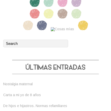
Nostalgia maternal
Carta a mi yo de 8 años
De hijos e hijastros. Normas refamiliares