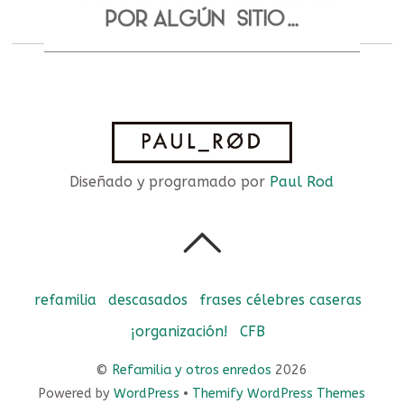
Diseñado y programado por
Paul Rod
refamilia
descasados
frases célebres caseras
¡organización!
CFB
©
Refamilia y otros enredos
2026
Powered by
WordPress
•
Themify WordPress Themes