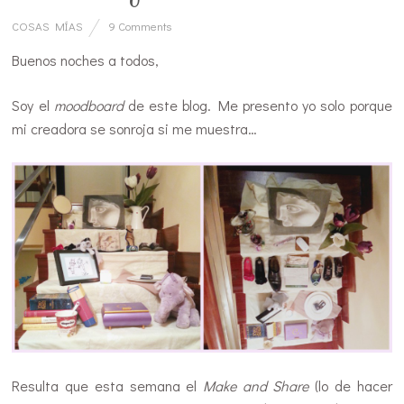
COSAS MÍAS
9 Comments
Buenos noches a todos,
Soy el
moodboard
de este blog. Me presento yo solo porque
mi creadora se sonroja si me muestra…
Resulta que esta semana el
Make and Share
(lo de hacer