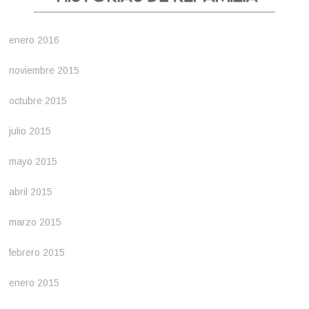
enero 2016
noviembre 2015
octubre 2015
julio 2015
mayo 2015
abril 2015
marzo 2015
febrero 2015
enero 2015