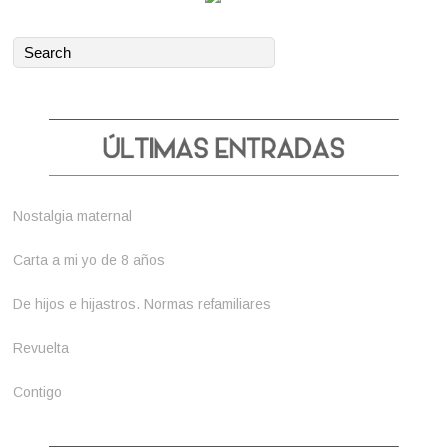
Nostalgia maternal
Carta a mi yo de 8 años
De hijos e hijastros. Normas refamiliares
Revuelta
Contigo