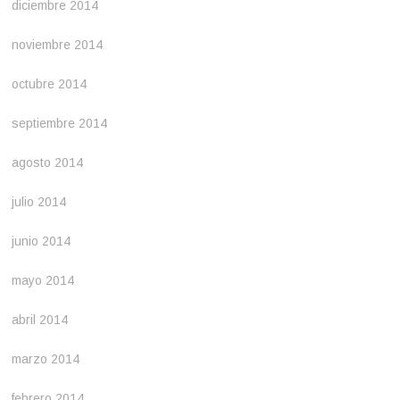
diciembre 2014
noviembre 2014
octubre 2014
septiembre 2014
agosto 2014
julio 2014
junio 2014
mayo 2014
abril 2014
marzo 2014
febrero 2014