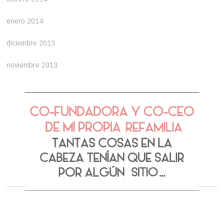
enero 2014
diciembre 2013
noviembre 2013