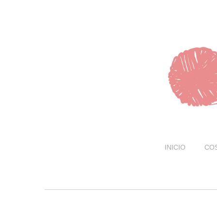
INICIO
CO