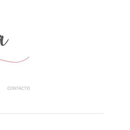
CONTACTO