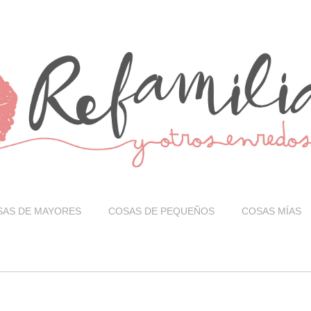
SAS DE MAYORES
COSAS DE PEQUEÑOS
COSAS MÍAS