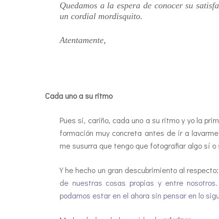
Quedamos a la espera de conocer su satisf
un cordial mordisquito.
Atentamente,
Cada uno a su ritmo
Pues si, cariño, cada uno a su ritmo y yo la pri
formación muy concreta antes de ir a lavarme 
me susurra que tengo que fotografiar algo sí o s
Y he hecho un gran descubrimiento al respecto
de nuestras cosas propias y entre nosotros
podamos estar en el ahora sin pensar en lo sig