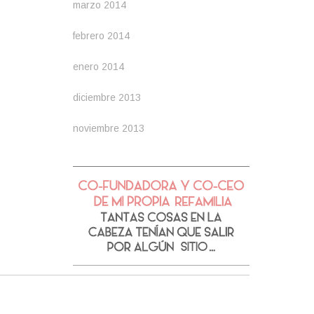
marzo 2014
febrero 2014
enero 2014
diciembre 2013
noviembre 2013