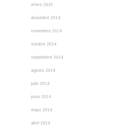
enero 2015
diciembre 2014
noviembre 2014
octubre 2014
septiembre 2014
agosto 2014
julio 2014
junio 2014
mayo 2014
abril 2014