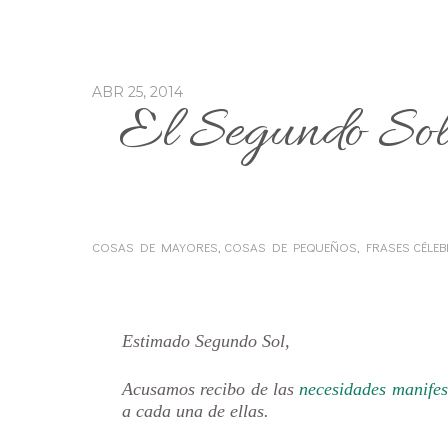
ABR 25, 2014
El Segundo Sol 
COSAS DE MAYORES
,
COSAS DE PEQUEÑOS
,
FRASES CÉLE
…
Estimado Segundo Sol,
Acusamos recibo de las
necesidades manifes
a cada una de ellas.