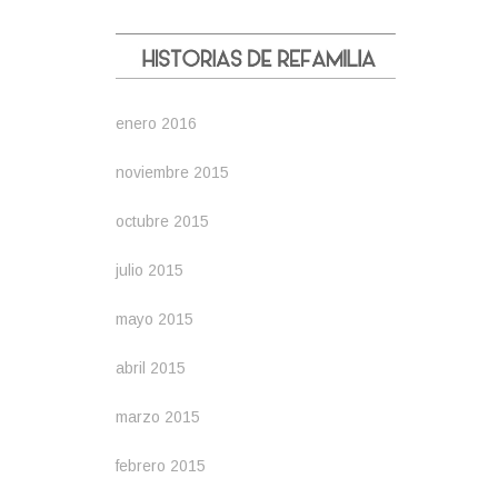
enero 2016
noviembre 2015
octubre 2015
julio 2015
mayo 2015
abril 2015
marzo 2015
febrero 2015