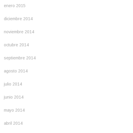
enero 2015
diciembre 2014
noviembre 2014
octubre 2014
septiembre 2014
agosto 2014
julio 2014
junio 2014
mayo 2014
abril 2014