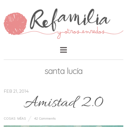
santa lucía
FEB 21, 2014
Amistad 2.0
COSAS MÍAS
42 Comments