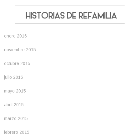
enero 2016
noviembre 2015
octubre 2015
julio 2015
mayo 2015
abril 2015
marzo 2015
febrero 2015