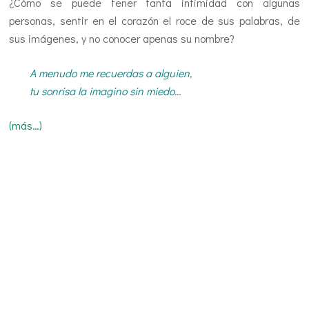
¿Cómo se puede tener tanta intimidad con algunas
personas, sentir en el corazón el roce de sus palabras, de
sus imágenes, y no conocer apenas su nombre?
A menudo me recuerdas a alguien,
tu sonrisa la imagino sin miedo…
(más…)