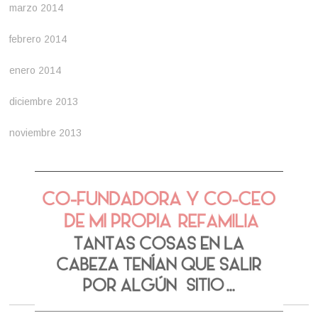
marzo 2014
febrero 2014
enero 2014
diciembre 2013
noviembre 2013