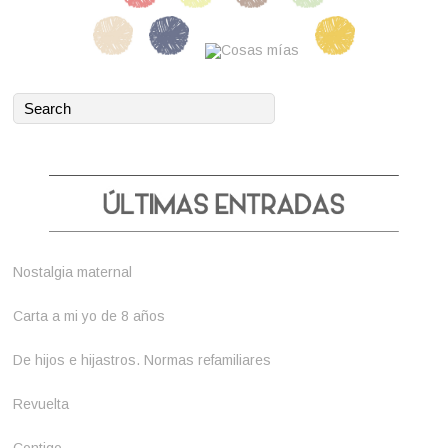
Nostalgia maternal
Carta a mi yo de 8 años
De hijos e hijastros. Normas refamiliares
Revuelta