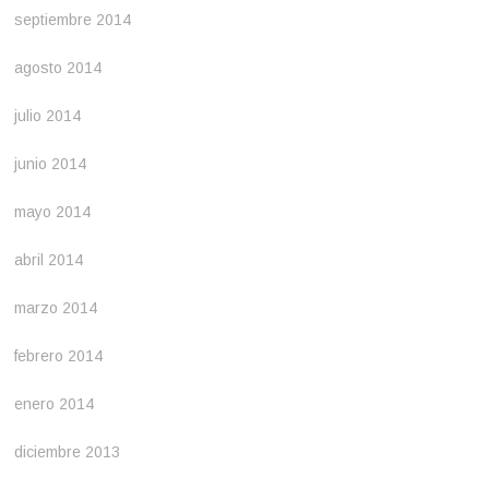
septiembre 2014
agosto 2014
julio 2014
junio 2014
mayo 2014
abril 2014
marzo 2014
febrero 2014
enero 2014
diciembre 2013