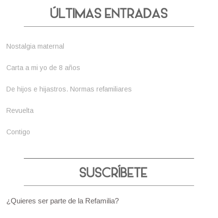
Nostalgia maternal
Carta a mi yo de 8 años
De hijos e hijastros. Normas refamiliares
Revuelta
Contigo
¿Quieres ser parte de la Refamilia?