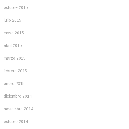
octubre 2015
julio 2015
mayo 2015
abril 2015
marzo 2015
febrero 2015
enero 2015
diciembre 2014
noviembre 2014
octubre 2014