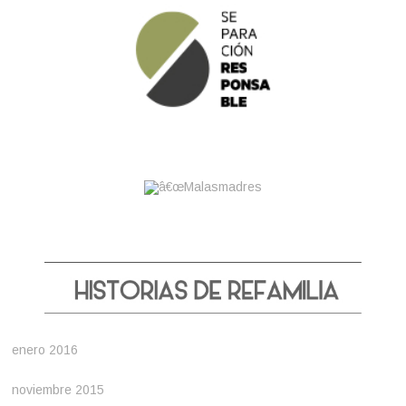
enero 2016
noviembre 2015