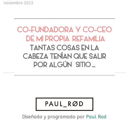
noviembre 2013
Diseñado y programado por
Paul Rod