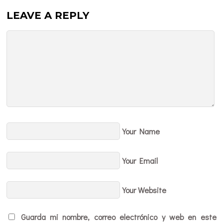
LEAVE A REPLY
Your Name
Your Email
Your Website
Guarda mi nombre, correo electrónico y web en este