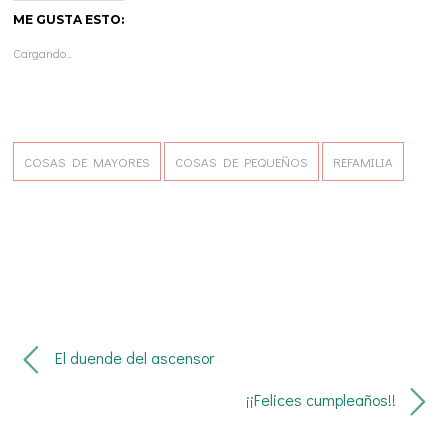
ME GUSTA ESTO:
Cargando...
COSAS DE MAYORES
COSAS DE PEQUEÑOS
REFAMILIA
El duende del ascensor
¡¡Felices cumpleaños!!