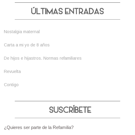
Nostalgia maternal
Carta a mi yo de 8 años
De hijos e hijastros. Normas refamiliares
Revuelta
Contigo
¿Quieres ser parte de la Refamilia?