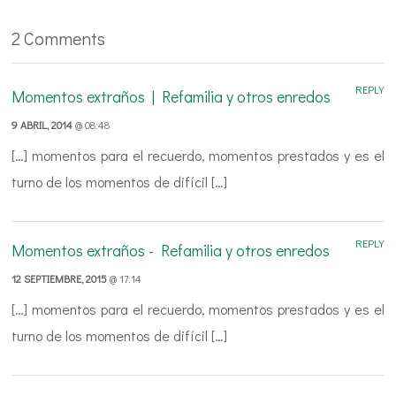
2 Comments
REPLY
Momentos extraños | Refamilia y otros enredos
9 ABRIL, 2014
@ 08:48
[…] momentos para el recuerdo, momentos prestados y es el
turno de los momentos de difícil […]
REPLY
Momentos extraños - Refamilia y otros enredos
12 SEPTIEMBRE, 2015
@ 17:14
[…] momentos para el recuerdo, momentos prestados y es el
turno de los momentos de difícil […]