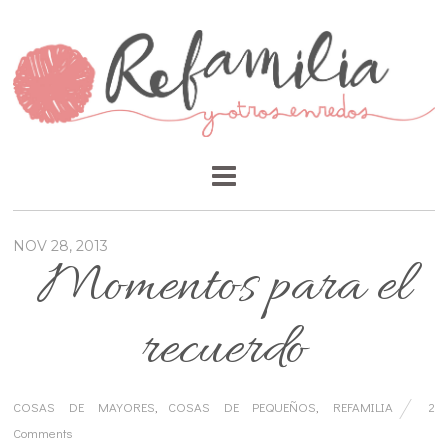
NOV 28, 2013
Momentos para el
recuerdo
COSAS DE MAYORES
,
COSAS DE PEQUEÑOS
,
REFAMILIA
2
Comments