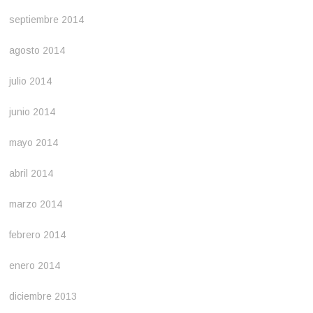
septiembre 2014
agosto 2014
julio 2014
junio 2014
mayo 2014
abril 2014
marzo 2014
febrero 2014
enero 2014
diciembre 2013