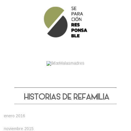
enero 2016
noviembre 2015