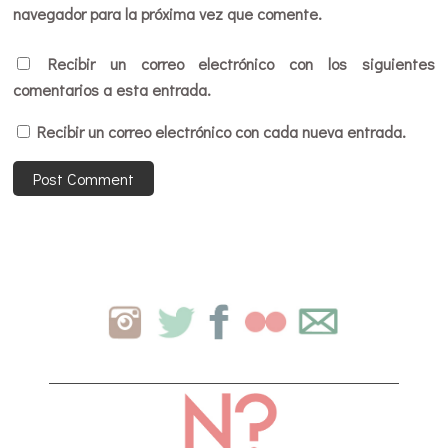
navegador para la próxima vez que comente.
Recibir un correo electrónico con los siguientes
comentarios a esta entrada.
Recibir un correo electrónico con cada nueva entrada.