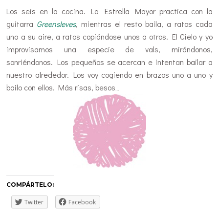
Los seis en la cocina. La Estrella Mayor practica con la
guitarra
Greensleves
, mientras el resto baila, a ratos cada
uno a su aire, a ratos copiándose unos a otros. El Cielo y yo
improvisamos una especie de vals, mirándonos,
sonriéndonos. Los pequeños se acercan e intentan bailar a
nuestro alrededor. Los voy cogiendo en brazos uno a uno y
bailo con ellos. Más risas, besos
…
COMPÁRTELO:
Twitter
Facebook