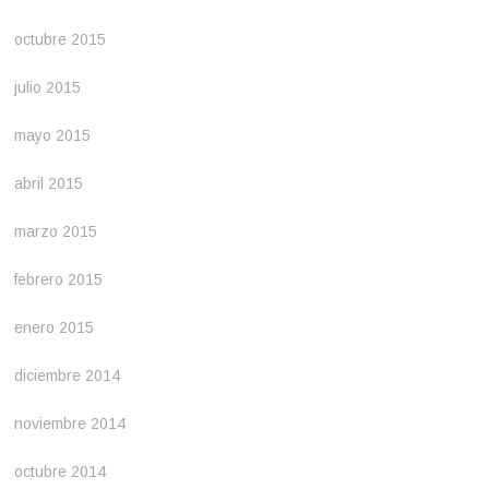
octubre 2015
julio 2015
mayo 2015
abril 2015
marzo 2015
febrero 2015
enero 2015
diciembre 2014
noviembre 2014
octubre 2014