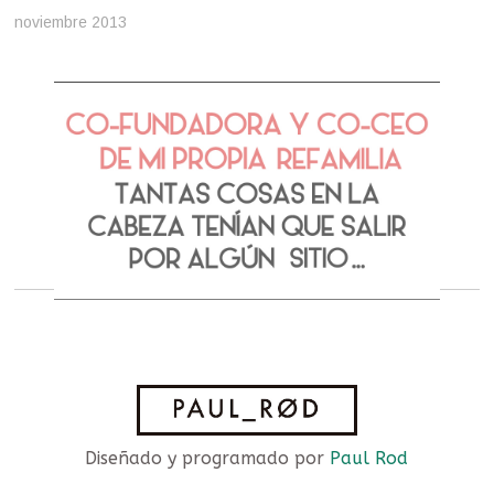
noviembre 2013
Diseñado y programado por
Paul Rod