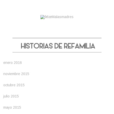
enero 2016
noviembre 2015
octubre 2015
julio 2015
mayo 2015