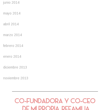
junio 2014
mayo 2014
abril 2014
marzo 2014
febrero 2014
enero 2014
diciembre 2013
noviembre 2013