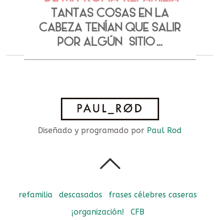
Diseñado y programado por
Paul Rod
refamilia
descasados
frases célebres caseras
¡organización!
CFB