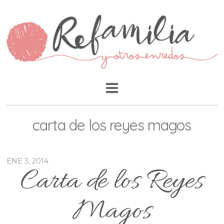
carta de los reyes magos
ENE 3, 2014
Carta de los Reyes
Magos