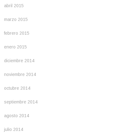
abril 2015
marzo 2015
febrero 2015
enero 2015
diciembre 2014
noviembre 2014
octubre 2014
septiembre 2014
agosto 2014
julio 2014