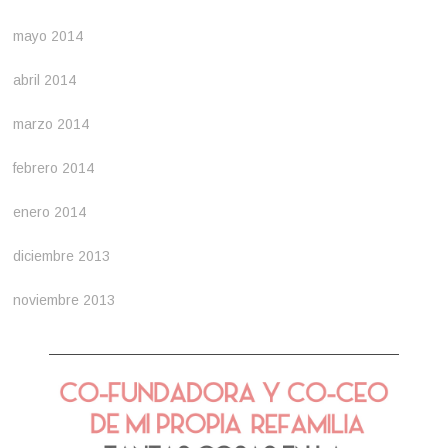
mayo 2014
abril 2014
marzo 2014
febrero 2014
enero 2014
diciembre 2013
noviembre 2013