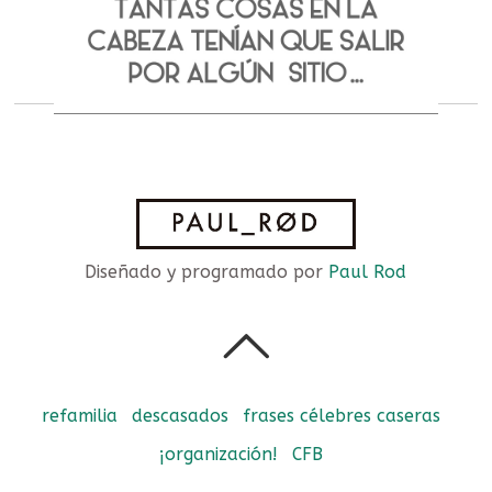
Diseñado y programado por
Paul Rod
refamilia
descasados
frases célebres caseras
¡organización!
CFB