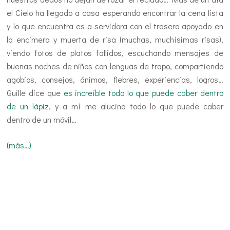
el Cielo ha llegado a casa esperando encontrar la cena lista
y lo que encuentra es a servidora con el trasero apoyado en
la encimera y muerta de risa (muchas, muchísimas risas),
viendo fotos de platos fallidos, escuchando mensajes de
buenas noches de niños con lenguas de trapo, compartiendo
agobios, consejos, ánimos, fiebres, experiencias, logros…
Guille dice que
es increíble todo lo que puede caber dentro
de un lápiz
, y a mí me alucina todo lo que puede caber
dentro de un móvil…
(más…)