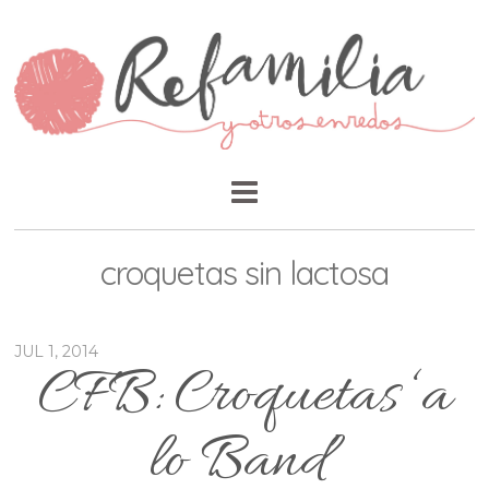
croquetas sin lactosa
JUL 1, 2014
CFB: Croquetas ‘a
lo Band’