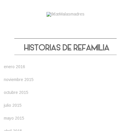
enero 2016
noviembre 2015
octubre 2015
julio 2015
mayo 2015
abril 2015