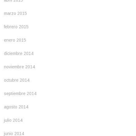
marzo 2015
febrero 2015
enero 2015
diciembre 2014
noviembre 2014
octubre 2014
septiembre 2014
agosto 2014
julio 2014
junio 2014