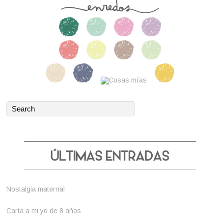
Nostalgia maternal
Carta a mi yo de 8 años