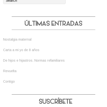
Nostalgia maternal
Carta a mi yo de 8 años
De hijos e hijastros. Normas refamiliares
Revuelta
Contigo