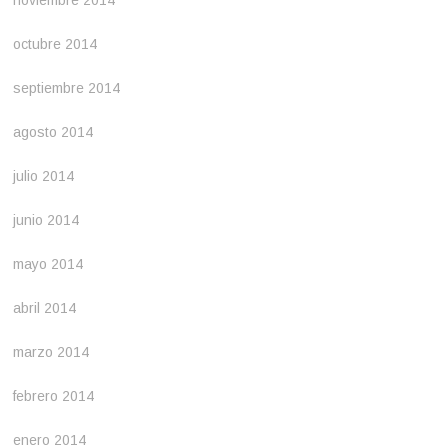
noviembre 2014
octubre 2014
septiembre 2014
agosto 2014
julio 2014
junio 2014
mayo 2014
abril 2014
marzo 2014
febrero 2014
enero 2014