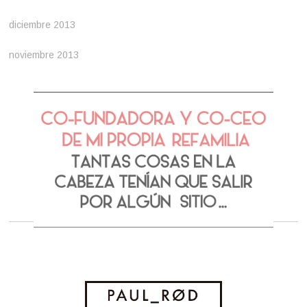
diciembre 2013
noviembre 2013