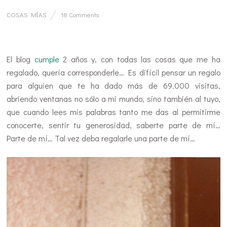
COSAS MÍAS
18 Comments
El blog
cumple
2 años y, con todas las cosas que me ha
regalado, quería corresponderle… Es difícil pensar un regalo
para alguien que te ha dado más de 69.000 visitas,
abriendo ventanas no sólo a mi mundo, sino también al tuyo,
que cuando lees mis palabras tanto me das al permitirme
conocerte, sentir tu generosidad, saberte parte de mí…
Parte de mí… Tal vez deba regalarle una parte de mí…