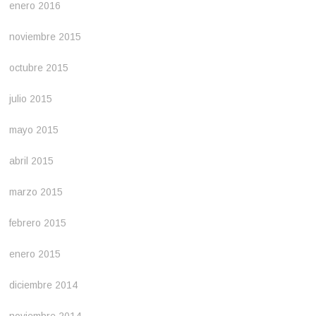
enero 2016
noviembre 2015
octubre 2015
julio 2015
mayo 2015
abril 2015
marzo 2015
febrero 2015
enero 2015
diciembre 2014