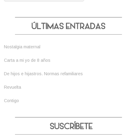
Nostalgia maternal
Carta a mi yo de 8 años
De hijos e hijastros. Normas refamiliares
Revuelta
Contigo