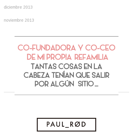
diciembre 2013
noviembre 2013