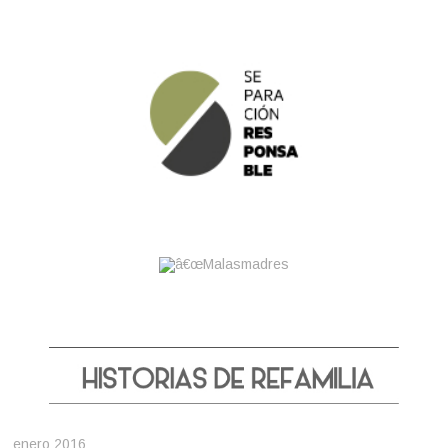
enero 2016