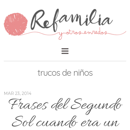
trucos de niños
MAR 23, 2014
Frases del Segundo
Sol cuando era un