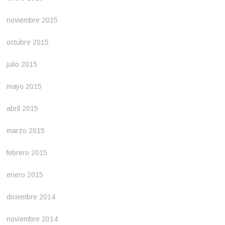
noviembre 2015
octubre 2015
julio 2015
mayo 2015
abril 2015
marzo 2015
febrero 2015
enero 2015
diciembre 2014
noviembre 2014