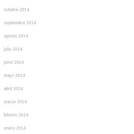
octubre 2014
septiembre 2014
agosto 2014
julio 2014
junio 2014
mayo 2014
abril 2014
marzo 2014
febrero 2014
enero 2014