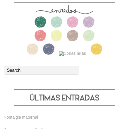
Nostalgia maternal