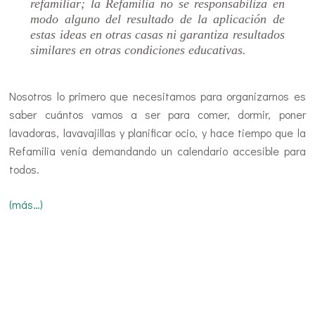
refamiliar; la Refamilia no se responsabiliza en
modo alguno del resultado de la aplicación de
estas ideas en otras casas ni garantiza resultados
similares en otras condiciones educativas.
Nosotros lo primero que necesitamos para organizarnos es
saber cuántos vamos a ser para comer, dormir, poner
lavadoras, lavavajillas y planificar ocio, y hace tiempo que la
Refamilia venía demandando un calendario accesible para
todos.
(más…)