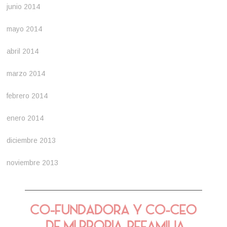
junio 2014
mayo 2014
abril 2014
marzo 2014
febrero 2014
enero 2014
diciembre 2013
noviembre 2013