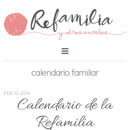
calendario familiar
FEB 10, 2014
Calendario de la
Refamilia