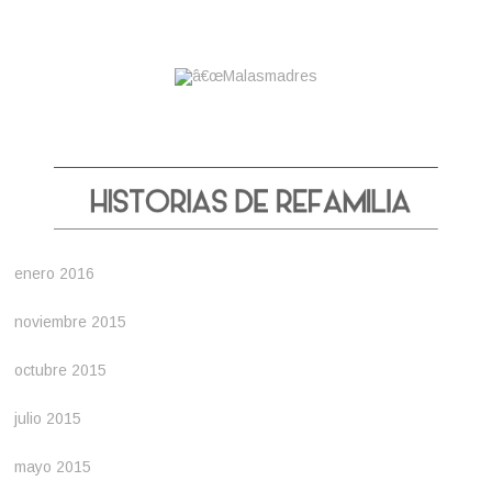
enero 2016
noviembre 2015
octubre 2015
julio 2015
mayo 2015