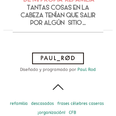
Diseñado y programado por
Paul Rod
refamilia
descasados
frases célebres caseras
¡organización!
CFB