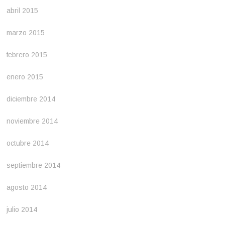
abril 2015
marzo 2015
febrero 2015
enero 2015
diciembre 2014
noviembre 2014
octubre 2014
septiembre 2014
agosto 2014
julio 2014