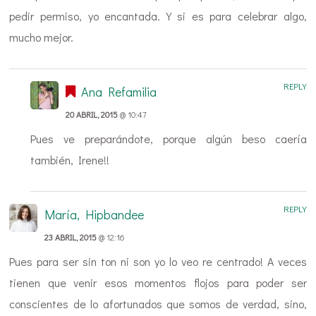
pedir permiso, yo encantada. Y si es para celebrar algo,
mucho mejor.
REPLY
Ana Refamilia
20 ABRIL, 2015
@ 10:47
Pues ve preparándote, porque algún beso caería
también, Irene!!
REPLY
María, Hipbandee
23 ABRIL, 2015
@ 12:16
Pues para ser sin ton ni son yo lo veo re centrado! A veces
tienen que venir esos momentos flojos para poder ser
conscientes de lo afortunados que somos de verdad, sino,