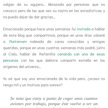
salgan de su agujero… Abrazada por personas que no
conozco pero de las que veo su rastro en las estadísticas y
no puedo dejar de dar gracias…
Emocionada porque hace unas semanas fui
invitada
a hablar
de este blog que compartimos, porque en unos días volveré
a
Puntomom
rodeada de caras conocidas y amigas
queridas, porque en unas cuantas semanas más podré, junto
al Cielo, hablar de Refamilia
cenando con una de esas
personas
con las que debiste compartir estrella en los
orígenes del universo…
Yo sé que soy una emocionada de la vida pero, ¿acaso no
tengo mil y un motivos para sonreír?
Se nota que estoy a punto de coger unos cuantos
aviones por trabajo, porque éste vuelve a ser un