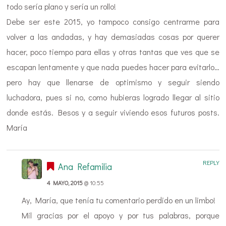
todo sería plano y sería un rollo!
Debe ser este 2015, yo tampoco consigo centrarme para
volver a las andadas, y hay demasiadas cosas por querer
hacer, poco tiempo para ellas y otras tantas que ves que se
escapan lentamente y que nada puedes hacer para evitarlo…
pero hay que llenarse de optimismo y seguir siendo
luchadora, pues si no, como hubieras logrado llegar al sitio
donde estás. Besos y a seguir viviendo esos futuros posts.
María
REPLY
Ana Refamilia
4 MAYO, 2015
@ 10:55
Ay, María, que tenía tu comentario perdido en un limbo!
Mil gracias por el apoyo y por tus palabras, porque