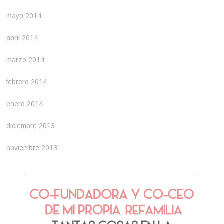
mayo 2014
abril 2014
marzo 2014
febrero 2014
enero 2014
diciembre 2013
noviembre 2013