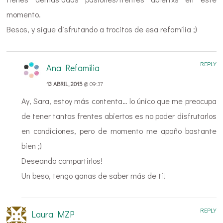
momento.
Besos, y sigue disfrutando a trocitos de esa refamilia ;)
REPLY
Ana Refamilia
13 ABRIL, 2015
@ 09:37
Ay, Sara, estoy más contenta… lo único que me preocupa
de tener tantos frentes abiertos es no poder disfrutarlos
en condiciones, pero de momento me apaño bastante
bien ;)
Deseando compartirlos!
Un beso, tengo ganas de saber más de ti!
REPLY
Laura MZP