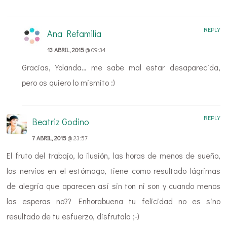
REPLY
Ana Refamilia
13 ABRIL, 2015
@ 09:34
Gracias, Yolanda… me sabe mal estar desaparecida,
pero os quiero lo mismito :)
REPLY
Beatriz Godino
7 ABRIL, 2015
@ 23:57
El fruto del trabajo, la ilusión, las horas de menos de sueño,
los nervios en el estómago, tiene como resultado lágrimas
de alegría que aparecen así sin ton ni son y cuando menos
las esperas no?? Enhorabuena tu felicidad no es sino
resultado de tu esfuerzo, disfrutala ;-)