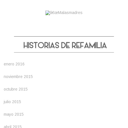
enero 2016
noviembre 2015
octubre 2015
julio 2015
mayo 2015
abril 2015