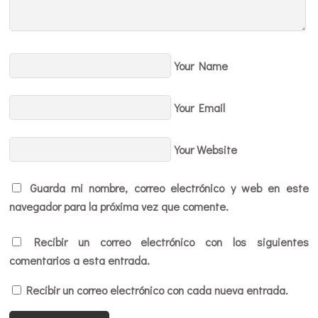
Your Name
Your Email
Your Website
Guarda mi nombre, correo electrónico y web en este
navegador para la próxima vez que comente.
Recibir un correo electrónico con los siguientes
comentarios a esta entrada.
Recibir un correo electrónico con cada nueva entrada.