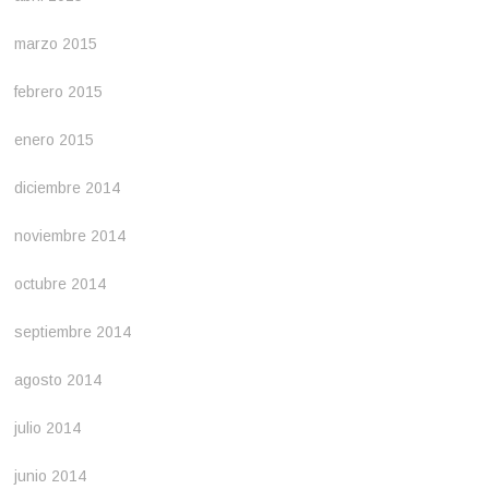
marzo 2015
febrero 2015
enero 2015
diciembre 2014
noviembre 2014
octubre 2014
septiembre 2014
agosto 2014
julio 2014
junio 2014