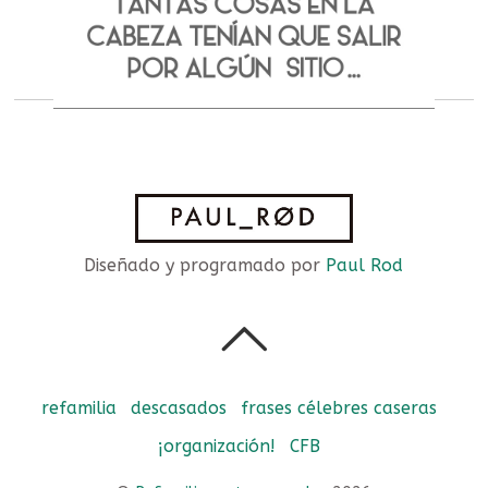
Diseñado y programado por
Paul Rod
refamilia
descasados
frases célebres caseras
¡organización!
CFB