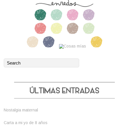
Nostalgia maternal
Carta a mi yo de 8 años