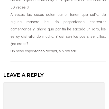
30 veces ;)
A veces las cosas salen como tienen que salir… de
alguna manera he ido posponiendo contestar
comentarios y, ahora que por fin he sacado un rato, los
estoy disfrutando mucho. Y así son los posts sencillos,
¿no crees?
Un beso espontáneo tocaya, sin revisar…
LEAVE A REPLY