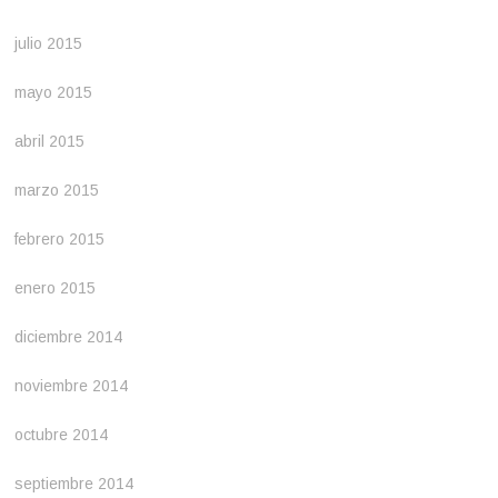
julio 2015
mayo 2015
abril 2015
marzo 2015
febrero 2015
enero 2015
diciembre 2014
noviembre 2014
octubre 2014
septiembre 2014