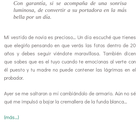
Con garantía, si se acompaña de una sonrisa
luminosa, de convertir a su portadora en la más
bella por un día.
Mi vestido de novia es precioso… Un día escuché que tienes
que elegirlo pensando en que verás las fotos dentro de 20
años y debes seguir viéndote maravillosa. También dicen
que sabes que es el tuyo cuando te emocionas al verte con
él puesto y tu madre no puede contener las lágrimas en el
probador.
Ayer se me saltaron a mí cambiándolo de armario. Aún no sé
qué me impulsó a bajar la cremallera de la funda blanca…
(más…)