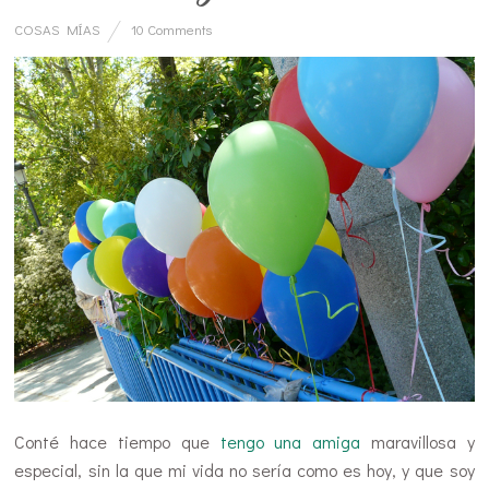
COSAS MÍAS
10 Comments
Conté hace tiempo que
tengo una amiga
maravillosa y
especial, sin la que mi vida no sería como es hoy, y que soy