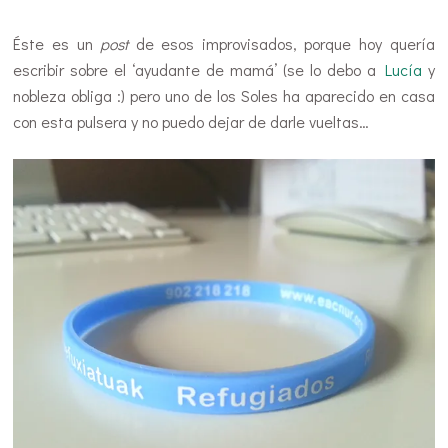
Éste es un
post
de esos improvisados, porque hoy quería
escribir sobre el ‘ayudante de mamá’ (se lo debo a
Lucía
y
nobleza obliga :) pero uno de los Soles ha aparecido en casa
con esta pulsera y no puedo dejar de darle vueltas…