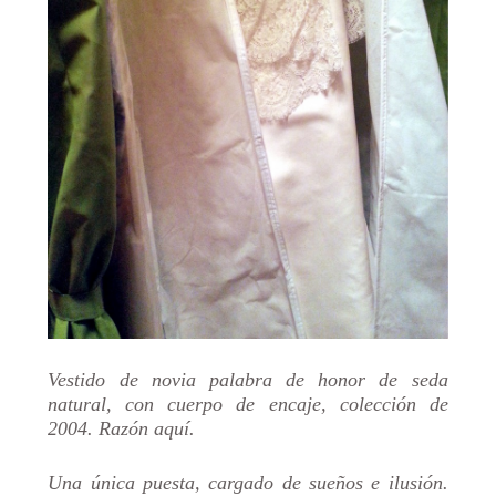
Vestido de novia palabra de honor de seda
natural, con cuerpo de encaje, colección de
2004. Razón aquí.
Una única puesta, cargado de sueños e ilusión.