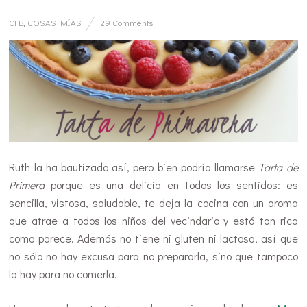
CFB
,
COSAS MÍAS
29 Comments
Ruth la ha bautizado así, pero bien podría llamarse
Tarta de
Primera
porque es una delicia en todos los sentidos: es
sencilla, vistosa, saludable, te deja la cocina con un aroma
que atrae a todos los niños del vecindario y está tan rica
como parece. Además no tiene ni gluten ni lactosa, así que
no sólo no hay excusa para no prepararla, sino que tampoco
la hay para no comerla.