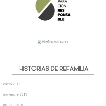
enero 2016
noviembre 2015
octubre 2015