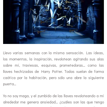
Llevo varias semanas con la misma sensación. Las ideas,
los momentos, la inspiración, revolotean agitando sus alas
sobre mí, traviesas, esquivas, prometedoras… como las
llaves hechizadas de Harry Potter. Todas vuelan de forma
caótica por la habitación, pero sólo una abre la siguiente
puerta…
Yo no soy maga, y el zumbido de las llaves revoloteando a mi
alrededor me genera ansiedad… ¿cuáles son las que tengo