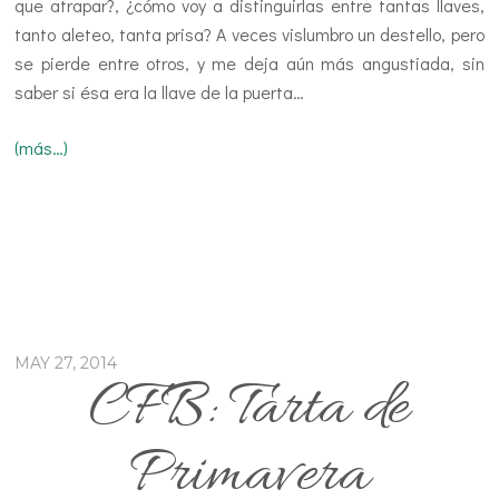
que atrapar?, ¿cómo voy a distinguirlas entre tantas llaves,
tanto aleteo, tanta prisa? A veces vislumbro un destello, pero
se pierde entre otros, y me deja aún más angustiada, sin
saber si ésa era la llave de la puerta…
(más…)
MAY 27, 2014
CFB: Tarta de
Primavera