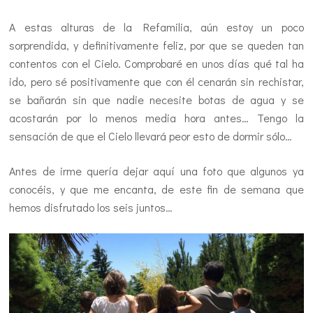
A estas alturas de la Refamilia, aún estoy un poco
sorprendida, y definitivamente feliz, por que se queden tan
contentos con el Cielo. Comprobaré en unos días qué tal ha
ido, pero sé positivamente que con él cenarán sin rechistar,
se bañarán sin que nadie necesite botas de agua y se
acostarán por lo menos media hora antes… Tengo la
sensación de que el Cielo llevará peor esto de dormir sólo…
Antes de irme quería dejar aquí una foto que algunos ya
conocéis, y que me encanta, de este fin de semana que
hemos disfrutado los seis juntos…