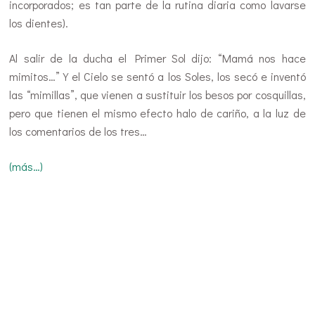
incorporados; es tan parte de la rutina diaria como lavarse
los dientes).
Al salir de la ducha el Primer Sol dijo: “Mamá nos hace
mimitos…” Y el Cielo se sentó a los Soles, los secó e inventó
las “mimillas”, que vienen a sustituir los besos por cosquillas,
pero que tienen el mismo efecto halo de cariño, a la luz de
los comentarios de los tres…
(más…)