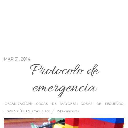
MAR 31, 2014
Protocolo de
emergencia
¡ORGANIZACIÓN!
,
COSAS DE MAYORES
,
COSAS DE PEQUEÑOS
,
FRASES CÉLEBRES CASERAS
24 Comments