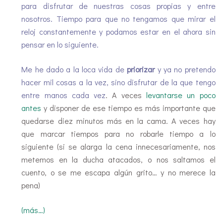
para disfrutar de nuestras cosas propias y entre
nosotros. Tiempo para que no tengamos que mirar el
reloj constantemente y podamos estar en el ahora sin
pensar en lo siguiente.
Me he dado a la loca vida de
priorizar
y ya no pretendo
hacer mil cosas a la vez, sino disfrutar de la que tengo
entre manos cada vez
. A veces
levantarse un poco
antes
y disponer de ese tiempo es más importante que
quedarse diez minutos más en la cama. A veces hay
que marcar tiempos para no robarle tiempo a lo
siguiente (si se alarga la cena innecesariamente, nos
metemos en la ducha atacados, o nos saltamos el
cuento, o se me escapa algún grito… y no merece la
pena)
(más…)