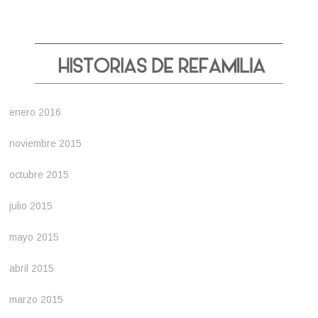
enero 2016
noviembre 2015
octubre 2015
julio 2015
mayo 2015
abril 2015
marzo 2015