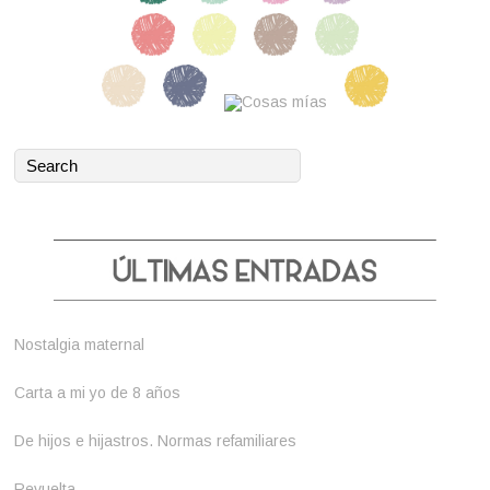
Nostalgia maternal
Carta a mi yo de 8 años
De hijos e hijastros. Normas refamiliares
Revuelta