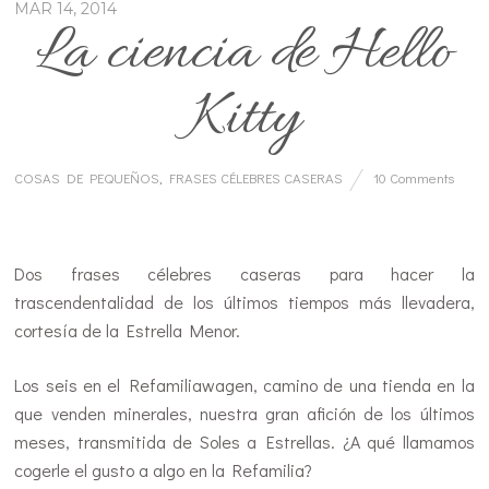
MAR 14, 2014
La ciencia de Hello
Kitty
COSAS DE PEQUEÑOS
,
FRASES CÉLEBRES CASERAS
10 Comments
…
Dos frases célebres caseras para hacer la
trascendentalidad de los últimos tiempos más llevadera,
cortesía de la Estrella Menor.
Los seis en el Refamiliawagen, camino de una tienda en la
que venden minerales, nuestra gran afición de los últimos
meses, transmitida de Soles a Estrellas. ¿A qué llamamos
cogerle el gusto a algo en la Refamilia?