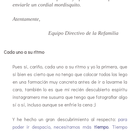
enviarle un cordial mordisquito.
Atentamente,
Equipo Directivo de la Refamilia
Cada uno a su ritmo
Pues si, cariño, cada uno a su ritmo y yo la primera, que
si bien es cierto que no tengo que colocar todos los lego
en una formación muy concreta antes de ir a lavarme la
cara, también lo es que mi recién descubierto espíritu
instagramero me susurra que tengo que fotografiar algo
sí o sí, incluso aunque se enfríe la cena ;)
Y he hecho un gran descubrimiento al respecto:
para
poder ir despacio, necesitamos más
tiempo
. Tiempo