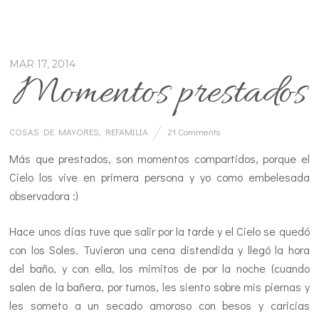
MAR 17, 2014
Momentos prestados
COSAS DE MAYORES
,
REFAMILIA
21 Comments
Más que prestados, son momentos compartidos, porque el
Cielo los vive en primera persona y yo como embelesada
observadora :)
Hace unos días tuve que salir por la tarde y el Cielo se quedó
con los Soles. Tuvieron una cena distendida y llegó la hora
del baño, y con ella, los mimitos de por la noche (cuando
salen de la bañera, por turnos, les siento sobre mis piernas y
les someto a un secado amoroso con besos y caricias