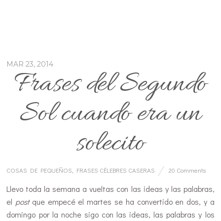
MAR 23, 2014
Frases del Segundo
Sol cuando era un
solecito
COSAS DE PEQUEÑOS
,
FRASES CÉLEBRES CASERAS
20 Comments
Llevo toda la semana a vueltas con las ideas y las palabras,
el
post
que empecé el martes se ha convertido en dos, y a
domingo por la noche sigo con las ideas, las palabras y los