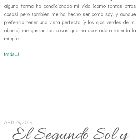
alguna forma ha condicionado mi vida (como tantas otras
cosas) pero también me ha hecho ser como soy, y aunque
preferiría tener una vista perfecta (y los ojos verdes de mi
abuela) me gustan las cosas que ha aportado a mi vida la
miopía…
(más…)
ABR 25, 2014
El Segundo Sol y