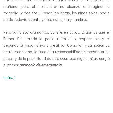
mañana, pero el interlocutor no alcanza a imaginar la
tragedia, y desiste… Pasan las horas, los niños solos, nadie
se da todavía cuenta y ellos con pena y hambre…
Pero yo no soy dramática, conste en acta… Digamos que el
Primer Sol heredó la parte reflexiva y responsable y el
Segundo la imaginativa y creativa. Como la imaginación ya
entró en escena, le toca a la responsabilidad representar su
papel, y de la posibilidad de que ocurriese algo similar, surgió
el primer
protocolo de emergencia
.
(más…)