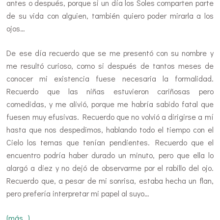
antes o después, porque si un día los Soles comparten parte
de su vida con alguien, también quiero poder mirarla a los
ojos…
De ese día recuerdo que se me presentó con su nombre y
me resultó curioso, como si después de tantos meses de
conocer mi existencia fuese necesaria la formalidad.
Recuerdo que las niñas estuvieron cariñosas pero
comedidas, y me alivió, porque me habría sabido fatal que
fuesen muy efusivas. Recuerdo que no volvió a dirigirse a mí
hasta que nos despedimos, hablando todo el tiempo con el
Cielo los temas que tenían pendientes. Recuerdo que el
encuentro podría haber durado un minuto, pero que ella lo
alargó a diez y no dejó de observarme por el rabillo del ojo.
Recuerdo que, a pesar de mi sonrisa, estaba hecha un flan,
pero prefería interpretar mi papel al suyo…
(más…)