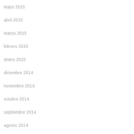
mayo 2015
abril 2015
marzo 2015
febrero 2015
enero 2015
diciembre 2014
noviembre 2014
octubre 2014
septiembre 2014
agosto 2014