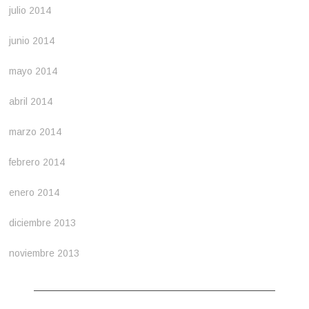
julio 2014
junio 2014
mayo 2014
abril 2014
marzo 2014
febrero 2014
enero 2014
diciembre 2013
noviembre 2013