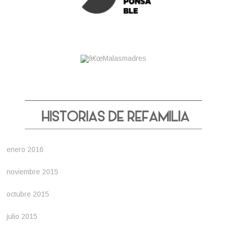
enero 2016
noviembre 2015
octubre 2015
julio 2015