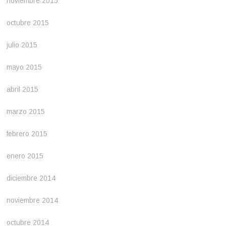
noviembre 2015
octubre 2015
julio 2015
mayo 2015
abril 2015
marzo 2015
febrero 2015
enero 2015
diciembre 2014
noviembre 2014
octubre 2014