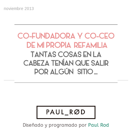
noviembre 2013
Diseñado y programado por
Paul Rod