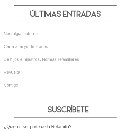
Nostalgia maternal
Carta a mi yo de 8 años
De hijos e hijastros. Normas refamiliares
Revuelta
Contigo
¿Quieres ser parte de la Refamilia?