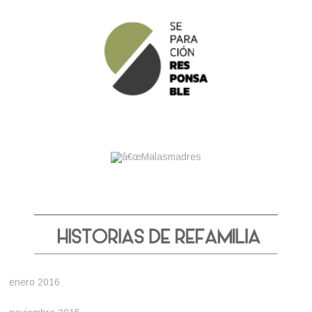
enero 2016