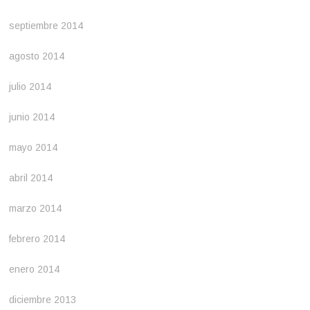
septiembre 2014
agosto 2014
julio 2014
junio 2014
mayo 2014
abril 2014
marzo 2014
febrero 2014
enero 2014
diciembre 2013