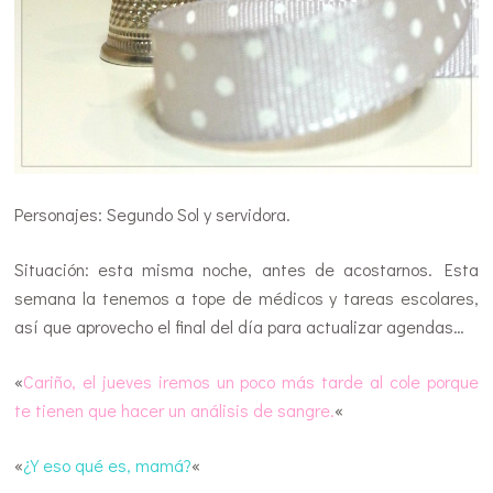
Personajes: Segundo Sol y servidora.
Situación: esta misma noche, antes de acostarnos. Esta
semana la tenemos a tope de médicos y tareas escolares,
así que aprovecho el final del día para actualizar agendas…
«
Cariño, el jueves iremos un poco más tarde al cole porque
te tienen que hacer un análisis de sangre.
«
«
¿Y eso qué es, mamá?
«