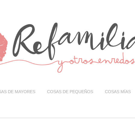
SAS DE MAYORES
COSAS DE PEQUEÑOS
COSAS MÍAS