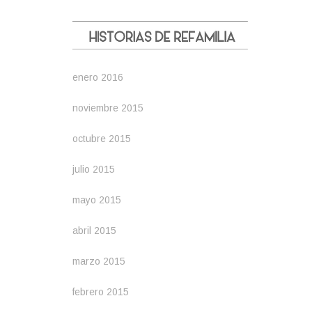
enero 2016
noviembre 2015
octubre 2015
julio 2015
mayo 2015
abril 2015
marzo 2015
febrero 2015