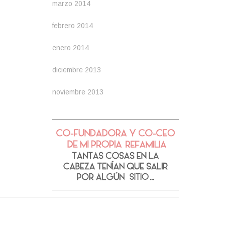
marzo 2014
febrero 2014
enero 2014
diciembre 2013
noviembre 2013