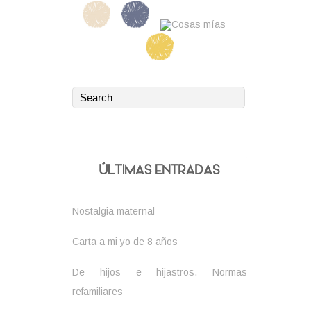
Nostalgia maternal
Carta a mi yo de 8 años
De hijos e hijastros. Normas
refamiliares