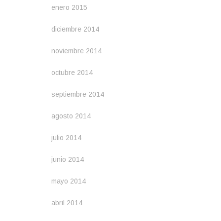
enero 2015
diciembre 2014
noviembre 2014
octubre 2014
septiembre 2014
agosto 2014
julio 2014
junio 2014
mayo 2014
abril 2014