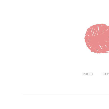
INICIO
CO