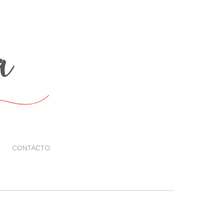
CONTACTO