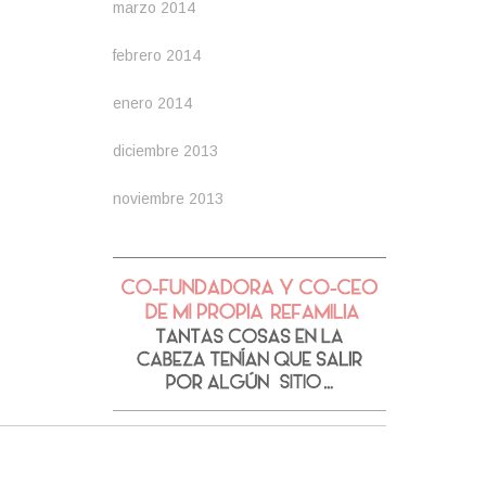
marzo 2014
febrero 2014
enero 2014
diciembre 2013
noviembre 2013