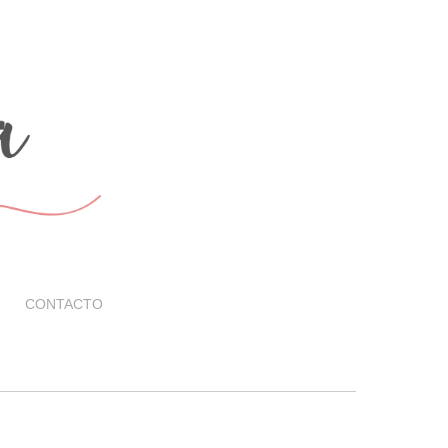
CONTACTO