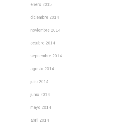
enero 2015
diciembre 2014
noviembre 2014
octubre 2014
septiembre 2014
agosto 2014
julio 2014
junio 2014
mayo 2014
abril 2014