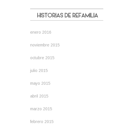
enero 2016
noviembre 2015
octubre 2015
julio 2015
mayo 2015
abril 2015
marzo 2015
febrero 2015