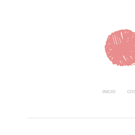
INICIO
CO