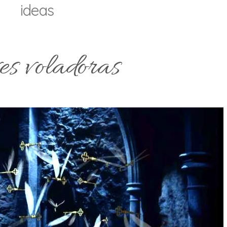
ideas
es voladoras