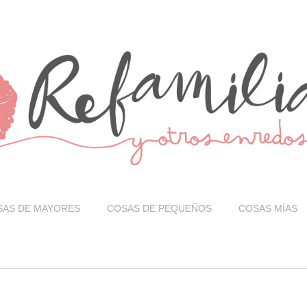
SAS DE MAYORES
COSAS DE PEQUEÑOS
COSAS MÍAS