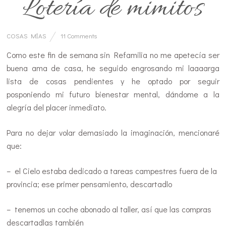
Lotería de mimitos
COSAS MÍAS
11 Comments
Como este fin de semana sin Refamilia no me apetecía ser
buena ama de casa, he seguido engrosando mi laaaarga
lista de cosas pendientes y he optado por seguir
posponiendo mi futuro bienestar mental, dándome a la
alegría del placer inmediato.
Para no dejar volar demasiado la imaginación, mencionaré
que:
– el Cielo estaba dedicado a tareas campestres fuera de la
provincia; ese primer pensamiento, descartadlo
– tenemos un coche abonado al taller, así que las compras
descartadlas también