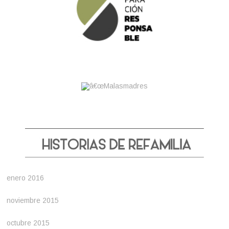
enero 2016
noviembre 2015
octubre 2015