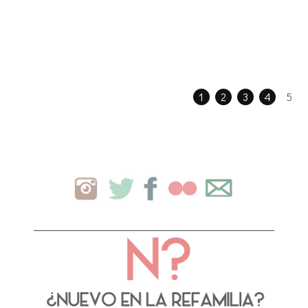
1
2
3
4
5