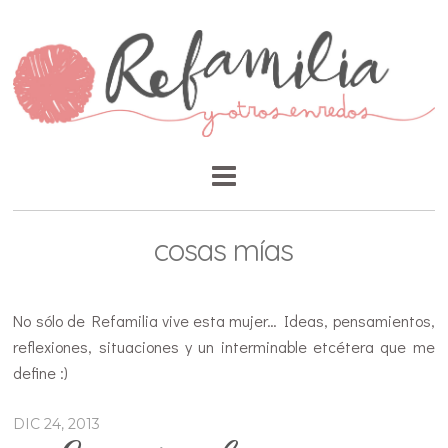
cosas mías
No sólo de Refamilia vive esta mujer… Ideas, pensamientos,
reflexiones, situaciones y un interminable etcétera que me
define :)
DIC 24, 2013