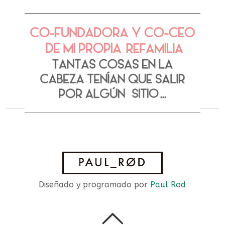
Diseñado y programado por
Paul Rod