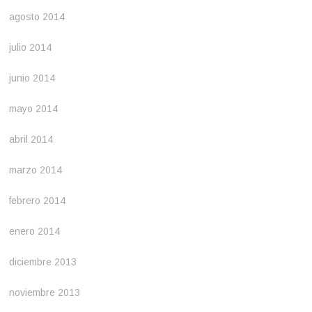
agosto 2014
julio 2014
junio 2014
mayo 2014
abril 2014
marzo 2014
febrero 2014
enero 2014
diciembre 2013
noviembre 2013