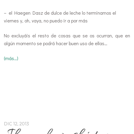
– el Haegen Dasz de dulce de leche lo terminamos el
viernes y, oh, vaya, no puedo ir a por más
No excluyáis el resto de cosas que se os ocurran, que en
algún momento se podrá hacer buen uso de ellas…
(más…)
DIC 12, 2013