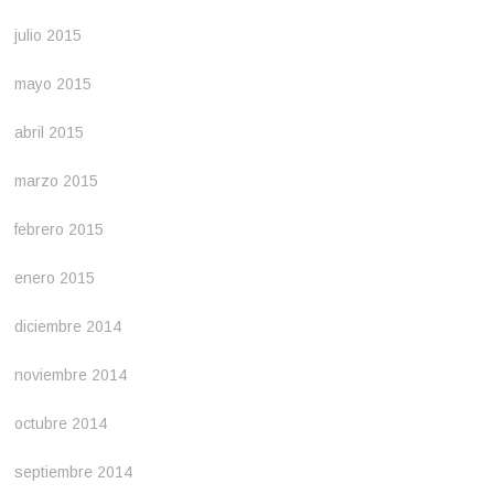
julio 2015
mayo 2015
abril 2015
marzo 2015
febrero 2015
enero 2015
diciembre 2014
noviembre 2014
octubre 2014
septiembre 2014