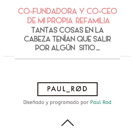
Diseñado y programado por
Paul Rod