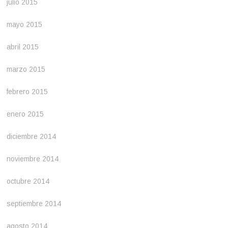
julio 2015
mayo 2015
abril 2015
marzo 2015
febrero 2015
enero 2015
diciembre 2014
noviembre 2014
octubre 2014
septiembre 2014
agosto 2014