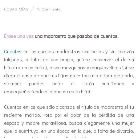
COSAS MÍAS
10 Comments
…
Érase una vez
una madrastra que pasaba de cuentos.
Cuentos
en los que las madrastras son bellas y sin corazón
(algunas, a falta de uno propio, quiere conservar el de su
hijastra en un cofre), o son mezquinas y maquiavélicas (si se
diera el caso de que tus hijas no están a la altura deseada,
siempre puedes bajar el listón humillando y
empequeñeciendo a la que no es tu hija).
Cuentos en los que sólo alcanzas el título de madrastra si tu
reciente marido, roto por el dolor de la pérdida de una
esposa y madre maravillosa, busca ciegamente una mujer
que la sustituya, en una época en la que, a falta de divorcio,