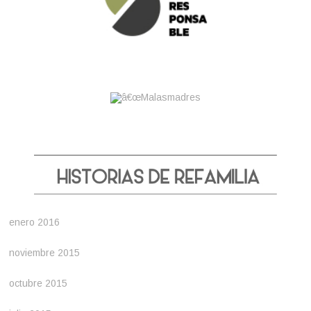
enero 2016
noviembre 2015
octubre 2015