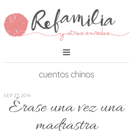
cuentos chinos
SEP 27, 2014
Érase una vez una
madrastra