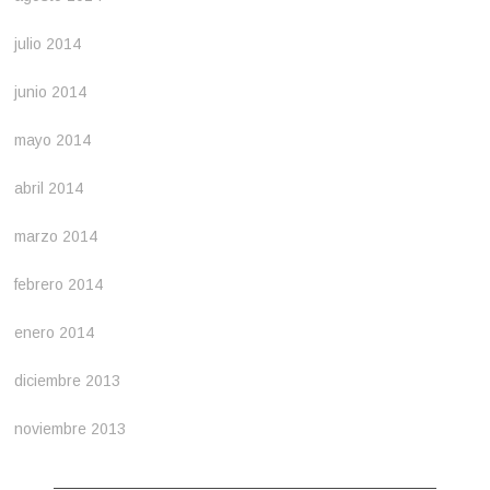
julio 2014
junio 2014
mayo 2014
abril 2014
marzo 2014
febrero 2014
enero 2014
diciembre 2013
noviembre 2013